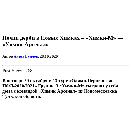
Почти дерби в Новых Химках – «Химки-М» —
«Химик-Арсенал»
Автор
Антон Буялов
, 28.10.2020
Post Views:
268
В четверг 29 октября в 13 туре «Олимп-Первенство
ПФЛ-2020/2021» Группы 3 «Химки-М» сыграют у себя
дома с командой «Химик-Арсенал» из Новомосковска
Тульской области.