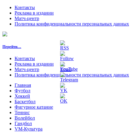
Контакты
Реклама в издании
Матч-центр
Политика конфиденциальности персональных данных
Перейти…
Контакты
Реклама в издании
Матч-центр
Политика конфиденциальности персональных данных
Главная
Футбол
Хоккей
Баскетбол
Фигурное катание
Теннис
Волейбол
Гандбол
VM-Культура