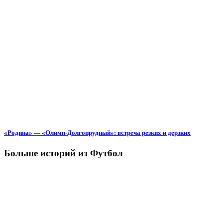
«Родина» — «Олимп-Долгопрудный»: встреча резких и дерзких
Больше историй из Футбол