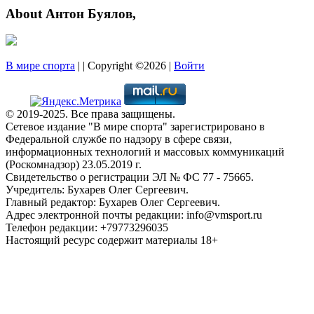
About Антон Буялов,
В мире спорта
| | Copyright ©2026 |
Войти
© 2019-2025. Все права защищены.
Сетевое издание "В мире спорта" зарегистрировано в
Федеральной службе по надзору в сфере связи,
информационных технологий и массовых коммуникаций
(Роскомнадзор) 23.05.2019 г.
Свидетельство о регистрации ЭЛ № ФС 77 - 75665.
Учредитель: Бухарев Олег Сергеевич.
Главный редактор: Бухарев Олег Сергеевич.
Адрес электронной почты редакции: info@vmsport.ru
Телефон редакции: +79773296035
Настоящий ресурс содержит материалы 18+