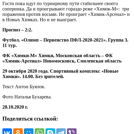
Гости пока идут по турнирному пути стабильнее своего
соперника. Да и проигрывают гораздо реже «Химок-М»: три
поражения против восьми. Не проиграет «Химик-Арсенал» и
в Новых Химках. Но и не выиграет.
Прогноз – 2:2.
Футбол. «Олимп – Первенство ПФЛ-2020-2021». Группа 3.
11 тур.
ФК «Химки-М» Химки, Московская область – ФК
«Химик-Арсенал» Новомосковск, Смоленская область
29 октября 2020 года. Спортивный комплекс «Новые
Химки». 14.00. Без зрителей.
Текст Антон Буялов.
Фото Наталья Бухарева.
28.10.2020 г.
Поделиться ссылкой: