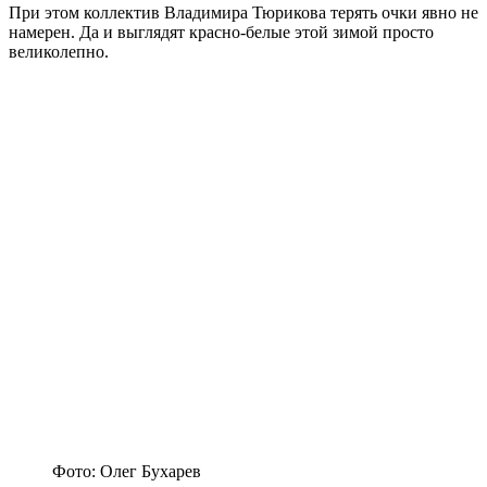
При этом коллектив Владимира Тюрикова терять очки явно не
намерен. Да и выглядят красно-белые этой зимой просто
великолепно.
Фото: Олег Бухарев