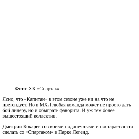
Фото: ХК «Спартак»
Ясно, что «Капитан» в этом сезоне уже ни на что не
претендует. Но в МХЛ любая команда может не просто дать
бой лидеру, но и обыграть фаворита. И уж тем более
вышестоящий коллектив.
Дмитрий Кокарев со своими подопечными и постарается это
сделать со «Спартаком» в Парке Легенд.