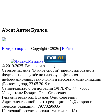
About Антон Буялов,
В мире спорта
| | Copyright ©2026 |
Войти
© 2019-2025. Все права защищены.
Сетевое издание "В мире спорта" зарегистрировано в
Федеральной службе по надзору в сфере связи,
информационных технологий и массовых коммуникаций
(Роскомнадзор) 23.05.2019 г.
Свидетельство о регистрации ЭЛ № ФС 77 - 75665.
Учредитель: Бухарев Олег Сергеевич.
Главный редактор: Бухарев Олег Сергеевич.
Адрес электронной почты редакции: info@vmsport.ru
Телефон редакции: +79773296035
Настоящий ресурс содержит материалы 18+