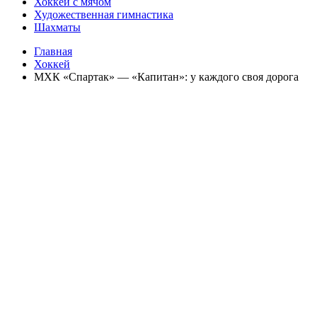
Хоккей с мячом
Художественная гимнастика
Шахматы
Главная
Хоккей
МХК «Спартак» — «Капитан»: у каждого своя дорога