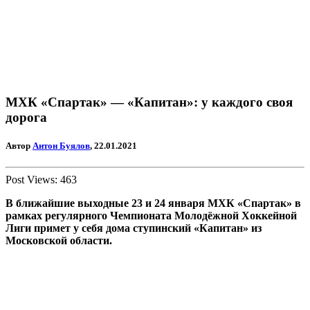
МХК «Спартак» — «Капитан»: у каждого своя
дорога
Автор
Антон Буялов
, 22.01.2021
Post Views:
463
В ближайшие выходные 23 и 24 января МХК «Спартак» в
рамках регулярного Чемпионата Молодёжной Хоккейной
Лиги примет у себя дома ступинский «Капитан» из
Московской области.