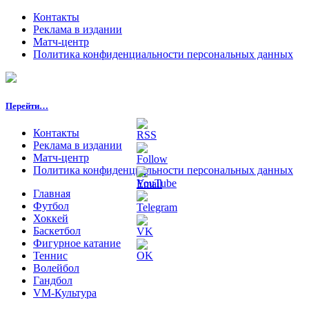
Контакты
Реклама в издании
Матч-центр
Политика конфиденциальности персональных данных
Перейти…
Контакты
Реклама в издании
Матч-центр
Политика конфиденциальности персональных данных
Главная
Футбол
Хоккей
Баскетбол
Фигурное катание
Теннис
Волейбол
Гандбол
VM-Культура