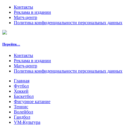
Контакты
Реклама в издании
Матч-центр
Политика конфиденциальности персональных данных
Перейти…
Контакты
Реклама в издании
Матч-центр
Политика конфиденциальности персональных данных
Главная
Футбол
Хоккей
Баскетбол
Фигурное катание
Теннис
Волейбол
Гандбол
VM-Культура