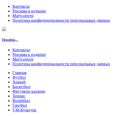
Контакты
Реклама в издании
Матч-центр
Политика конфиденциальности персональных данных
Перейти…
Контакты
Реклама в издании
Матч-центр
Политика конфиденциальности персональных данных
Главная
Футбол
Хоккей
Баскетбол
Фигурное катание
Теннис
Волейбол
Гандбол
VM-Культура