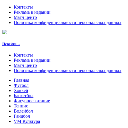
Контакты
Реклама в издании
Матч-центр
Политика конфиденциальности персональных данных
Перейти…
Контакты
Реклама в издании
Матч-центр
Политика конфиденциальности персональных данных
Главная
Футбол
Хоккей
Баскетбол
Фигурное катание
Теннис
Волейбол
Гандбол
VM-Культура