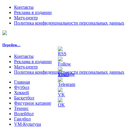
Контакты
Реклама в издании
Матч-центр
Политика конфиденциальности персональных данных
Перейти…
Контакты
Реклама в издании
Матч-центр
Политика конфиденциальности персональных данных
Главная
Футбол
Хоккей
Баскетбол
Фигурное катание
Теннис
Волейбол
Гандбол
VM-Культура