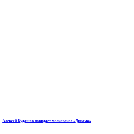
Алексей Кудашов покидает московское «Динамо»