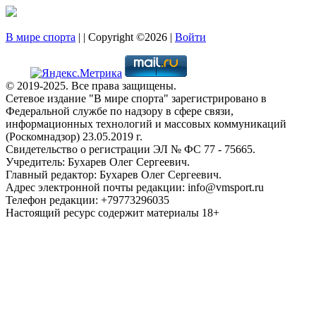
В мире спорта
| | Copyright ©2026 |
Войти
© 2019-2025. Все права защищены.
Сетевое издание "В мире спорта" зарегистрировано в
Федеральной службе по надзору в сфере связи,
информационных технологий и массовых коммуникаций
(Роскомнадзор) 23.05.2019 г.
Свидетельство о регистрации ЭЛ № ФС 77 - 75665.
Учредитель: Бухарев Олег Сергеевич.
Главный редактор: Бухарев Олег Сергеевич.
Адрес электронной почты редакции: info@vmsport.ru
Телефон редакции: +79773296035
Настоящий ресурс содержит материалы 18+