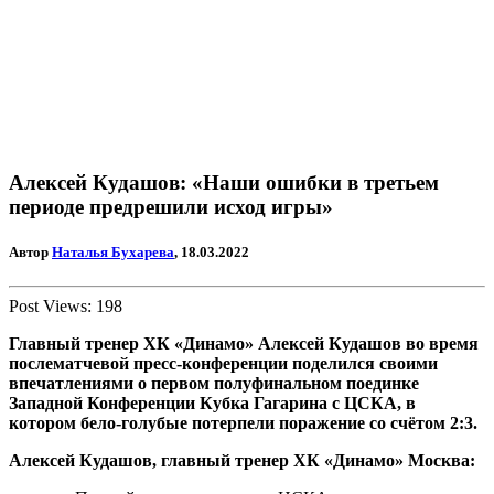
Алексей Кудашов: «Наши ошибки в третьем
периоде предрешили исход игры»
Автор
Наталья Бухарева
, 18.03.2022
Post Views:
198
Главный тренер ХК «Динамо» Алексей Кудашов во время
послематчевой пресс-конференции поделился своими
впечатлениями о первом полуфинальном поединке
Западной Конференции Кубка Гагарина с ЦСКА, в
котором бело-голубые потерпели поражение со счётом 2:3.
Алексей Кудашов, главный тренер ХК «Динамо» Москва: