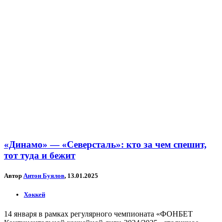
«Динамо» — «Северсталь»: кто за чем спешит,
тот туда и бежит
Автор
Антон Буялов
, 13.01.2025
Хоккей
14 января в рамках регулярного чемпионата «ФОНБЕТ