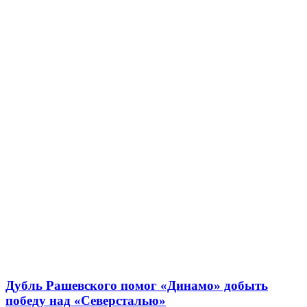
Дубль Рашевского помог «Динамо» добыть
победу над «Северсталью»