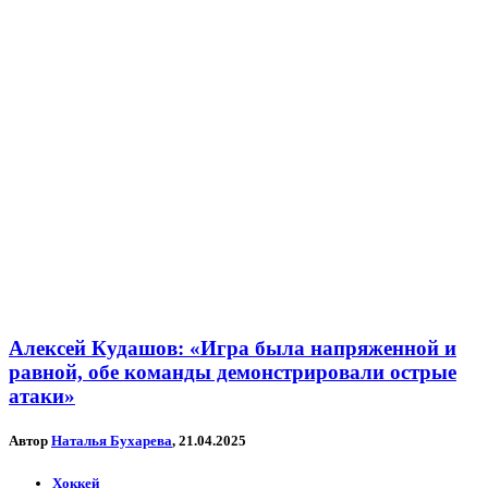
Алексей Кудашов: «Игра была напряженной и
равной, обе команды демонстрировали острые
атаки»
Автор
Наталья Бухарева
, 21.04.2025
Хоккей