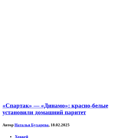
«Спартак» — «Динамо»: красно-белые
установили домашний паритет
Автор
Наталья Бухарева
, 18.02.2025
Хоккей