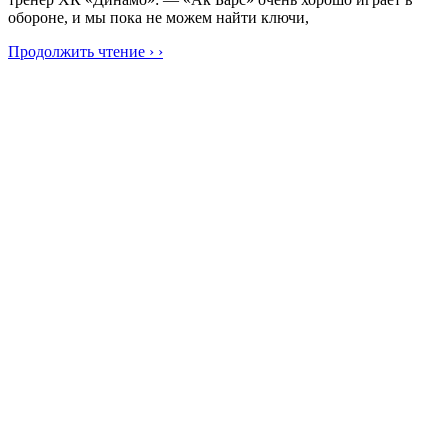
обороне, и мы пока не можем найти ключи,
Продолжить чтение › ›