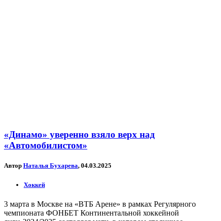
«Динамо» уверенно взяло верх над
«Автомобилистом»
Автор
Наталья Бухарева
, 04.03.2025
Хоккей
3 марта в Москве на «ВТБ Арене» в рамках Регулярного
чемпионата ФОНБЕТ Континентальной хоккейной