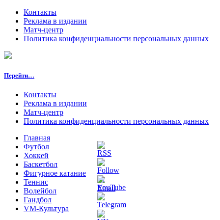
Контакты
Реклама в издании
Матч-центр
Политика конфиденциальности персональных данных
Перейти…
Контакты
Реклама в издании
Матч-центр
Политика конфиденциальности персональных данных
Главная
Футбол
Хоккей
Баскетбол
Фигурное катание
Теннис
Волейбол
Гандбол
VM-Культура