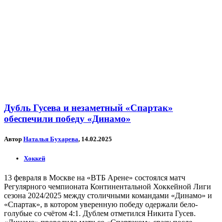
Дубль Гусева и незаметный «Спартак»
обеспечили победу «Динамо»
Автор
Наталья Бухарева
, 14.02.2025
Хоккей
13 февраля в Москве на «ВТБ Арене» состоялся матч
Регулярного чемпионата Континентальной Хоккейной Лиги
сезона 2024/2025 между столичными командами «Динамо» и
«Спартак», в котором уверенную победу одержали бело-
голубые со счётом 4:1. Дублем отметился Никита Гусев.