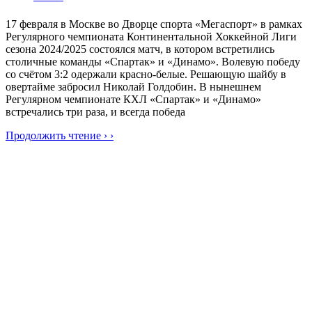
17 февраля в Москве во Дворце спорта «Мегаспорт» в рамках
Регулярного чемпионата Континентальной Хоккейной Лиги
сезона 2024/2025 состоялся матч, в котором встретились
столичные команды «Спартак» и «Динамо». Волевую победу
со счётом 3:2 одержали красно-белые. Решающую шайбу в
овертайме забросил Николай Голдобин. В нынешнем
Регулярном чемпионате КХЛ «Спартак» и «Динамо»
встречались три раза, и всегда победа
Продолжить чтение › ›