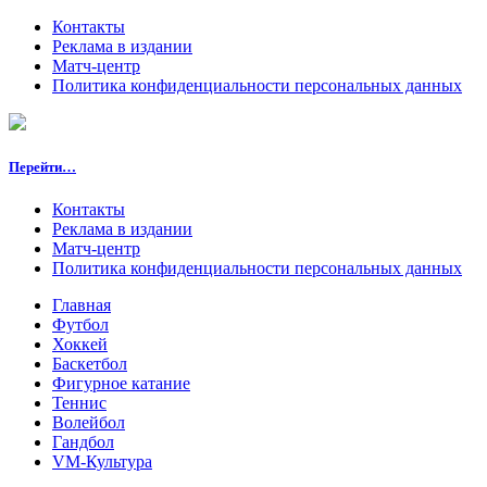
Контакты
Реклама в издании
Матч-центр
Политика конфиденциальности персональных данных
Перейти…
Контакты
Реклама в издании
Матч-центр
Политика конфиденциальности персональных данных
Главная
Футбол
Хоккей
Баскетбол
Фигурное катание
Теннис
Волейбол
Гандбол
VM-Культура