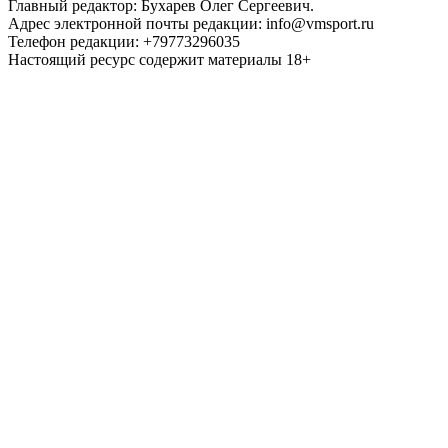
Главный редактор: Бухарев Олег Сергеевич.
Адрес электронной почты редакции: info@vmsport.ru
Телефон редакции: +79773296035
Настоящий ресурс содержит материалы 18+