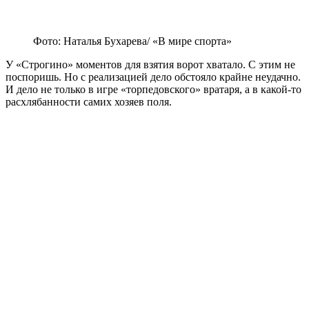
Фото: Наталья Бухарева/ «В мире спорта»
У «Строгино» моментов для взятия ворот хватало. С этим не
поспоришь. Но с реализацией дело обстояло крайне неудачно.
И дело не только в игре «торпедовского» вратаря, а в какой-то
расхлябанности самих хозяев поля.