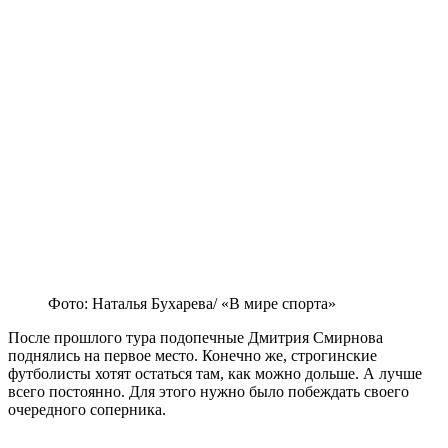
Фото: Наталья Бухарева/ «В мире спорта»
После прошлого тура подопечные Дмитрия Смирнова
поднялись на первое место. Конечно же, строгинские
футболисты хотят остаться там, как можно дольше. А лучше
всего постоянно. Для этого нужно было побеждать своего
очередного соперника.