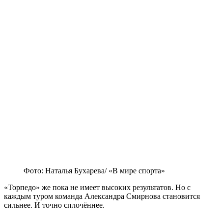
Фото: Наталья Бухарева/ «В мире спорта»
«Торпедо» же пока не имеет высоких результатов. Но с
каждым туром команда Александра Смирнова становится
сильнее. И точно сплочённее.