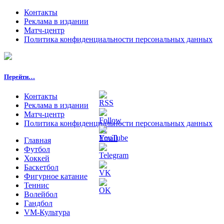
Контакты
Реклама в издании
Матч-центр
Политика конфиденциальности персональных данных
Перейти…
Контакты
Реклама в издании
Матч-центр
Политика конфиденциальности персональных данных
Главная
Футбол
Хоккей
Баскетбол
Фигурное катание
Теннис
Волейбол
Гандбол
VM-Культура