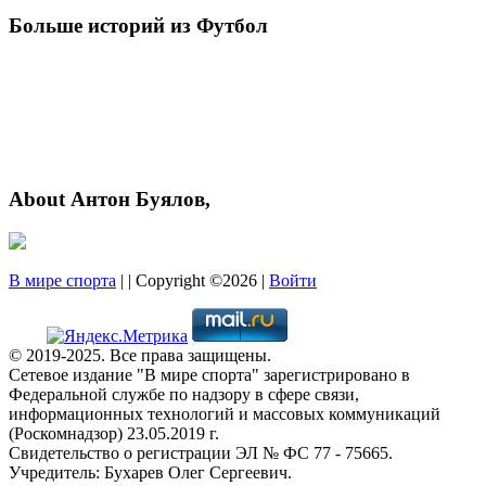
Больше историй из Футбол
About Антон Буялов,
В мире спорта
| | Copyright ©2026 |
Войти
© 2019-2025. Все права защищены.
Сетевое издание "В мире спорта" зарегистрировано в
Федеральной службе по надзору в сфере связи,
информационных технологий и массовых коммуникаций
(Роскомнадзор) 23.05.2019 г.
Свидетельство о регистрации ЭЛ № ФС 77 - 75665.
Учредитель: Бухарев Олег Сергеевич.