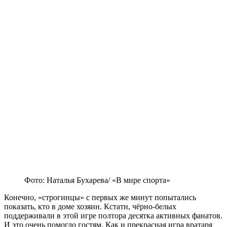
Фото: Наталья Бухарева/ «В мире спорта»
Конечно, «строгинцы» с первых же минут попытались
показать, кто в доме хозяин. Кстати, чёрно-белых
поддерживали в этой игре полтора десятка активных фанатов.
И это очень помогло гостям. Как и прекрасная игра вратаря