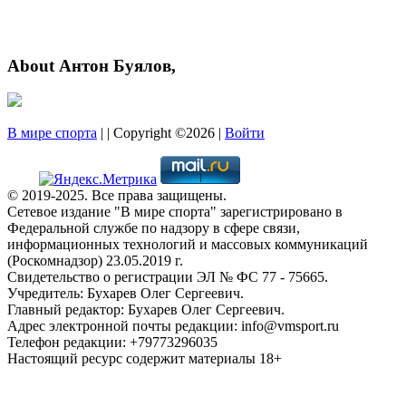
About Антон Буялов,
В мире спорта
| | Copyright ©2026 |
Войти
© 2019-2025. Все права защищены.
Сетевое издание "В мире спорта" зарегистрировано в
Федеральной службе по надзору в сфере связи,
информационных технологий и массовых коммуникаций
(Роскомнадзор) 23.05.2019 г.
Свидетельство о регистрации ЭЛ № ФС 77 - 75665.
Учредитель: Бухарев Олег Сергеевич.
Главный редактор: Бухарев Олег Сергеевич.
Адрес электронной почты редакции: info@vmsport.ru
Телефон редакции: +79773296035
Настоящий ресурс содержит материалы 18+