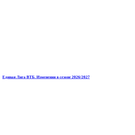
Единая Лига ВТБ. Изменения в сезоне 2026/2027