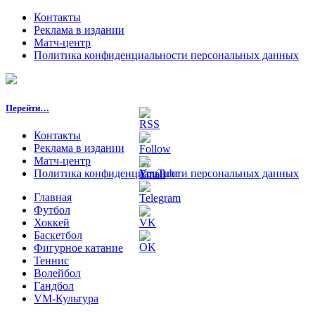
Контакты
Реклама в издании
Матч-центр
Политика конфиденциальности персональных данных
Перейти…
Контакты
Реклама в издании
Матч-центр
Политика конфиденциальности персональных данных
Главная
Футбол
Хоккей
Баскетбол
Фигурное катание
Теннис
Волейбол
Гандбол
VM-Культура