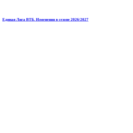
Единая Лига ВТБ. Изменения в сезоне 2026/2027