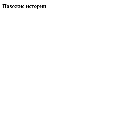
Похожие истории