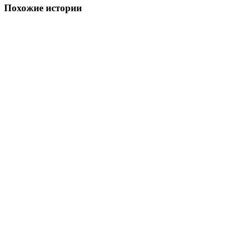
Похожие истории