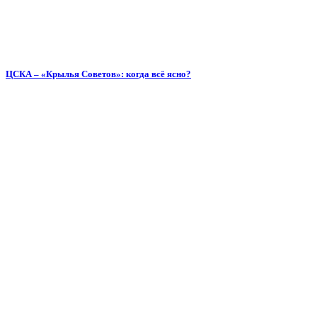
ЦСКА – «Крылья Советов»: когда всё ясно?