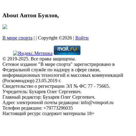
About Антон Буялов,
В мире спорта
| | Copyright ©2026 |
Войти
© 2019-2025. Все права защищены.
Сетевое издание "В мире спорта" зарегистрировано в
Федеральной службе по надзору в сфере связи,
информационных технологий и массовых коммуникаций
(Роскомнадзор) 23.05.2019 г.
Свидетельство о регистрации ЭЛ № ФС 77 - 75665.
Учредитель: Бухарев Олег Сергеевич.
Главный редактор: Бухарев Олег Сергеевич.
Адрес электронной почты редакции: info@vmsport.ru
Телефон редакции: +79773296035
Настоящий ресурс содержит материалы 18+