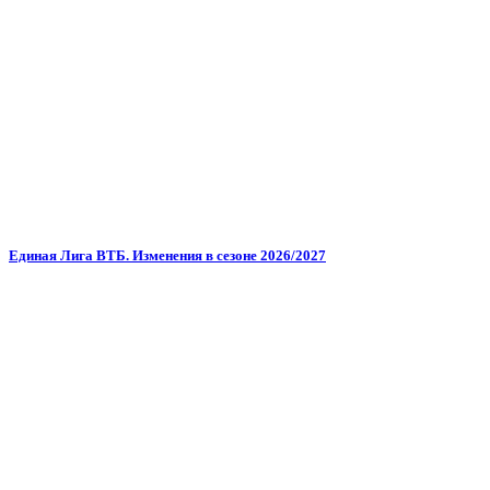
Единая Лига ВТБ. Изменения в сезоне 2026/2027