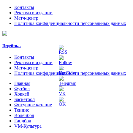
Контакты
Реклама в издании
Матч-центр
Политика конфиденциальности персональных данных
Перейти…
Контакты
Реклама в издании
Матч-центр
Политика конфиденциальности персональных данных
Главная
Футбол
Хоккей
Баскетбол
Фигурное катание
Теннис
Волейбол
Гандбол
VM-Культура