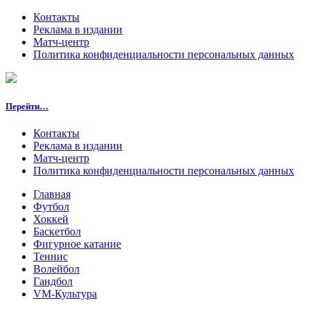
Контакты
Реклама в издании
Матч-центр
Политика конфиденциальности персональных данных
Перейти…
Контакты
Реклама в издании
Матч-центр
Политика конфиденциальности персональных данных
Главная
Футбол
Хоккей
Баскетбол
Фигурное катание
Теннис
Волейбол
Гандбол
VM-Культура