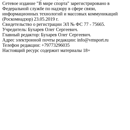
Сетевое издание "В мире спорта" зарегистрировано в
Федеральной службе по надзору в сфере связи,
информационных технологий и массовых коммуникаций
(Роскомнадзор) 23.05.2019 г.
Свидетельство о регистрации ЭЛ № ФС 77 - 75665.
Учредитель: Бухарев Олег Сергеевич.
Главный редактор: Бухарев Олег Сергеевич.
Адрес электронной почты редакции: info@vmsport.ru
Телефон редакции: +79773296035
Настоящий ресурс содержит материалы 18+