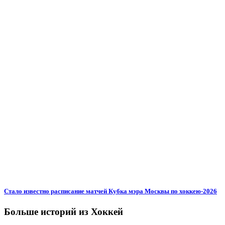
Стало известно расписание матчей Кубка мэра Москвы по хоккею-2026
Больше историй из Хоккей