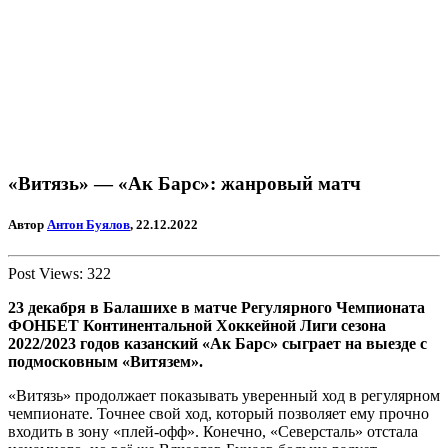
«Витязь» — «Ак Барс»: жанровый матч
Автор
Антон Буялов
, 22.12.2022
Post Views:
322
23 декабря в Балашихе в матче Регулярного Чемпионата
ФОНБЕТ Континентальной Хоккейной Лиги сезона
2022/2023 годов казанский «Ак Барс» сыграет на выезде с
подмосковным «Витязем».
«Витязь» продолжает показывать уверенный ход в регулярном
чемпионате. Точнее свой ход, который позволяет ему прочно
входить в зону «плей-офф». Конечно, «Северсталь» отстала