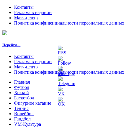
Контакты
Реклама в издании
Матч-центр
Политика конфиденциальности персональных данных
Перейти…
Контакты
Реклама в издании
Матч-центр
Политика конфиденциальности персональных данных
Главная
Футбол
Хоккей
Баскетбол
Фигурное катание
Теннис
Волейбол
Гандбол
VM-Культура