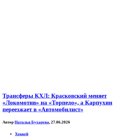
Трансферы КХЛ: Красковский меняет
«Локомотив» на «Торпедо», а Карпухин
переезжает в «Автомобилист»
Автор
Наталья Бухарева
, 27.06.2026
Хоккей