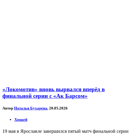
«Локомотив» вновь вырвался вперёд в
финальной серии с «Ак Барсом»
Автор
Наталья Бухарева
, 20.05.2026
Хоккей
19 мая в Ярославле завершился пятый матч финальной серии