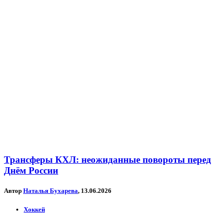
Трансферы КХЛ: неожиданные повороты перед
Днём России
Автор
Наталья Бухарева
, 13.06.2026
Хоккей