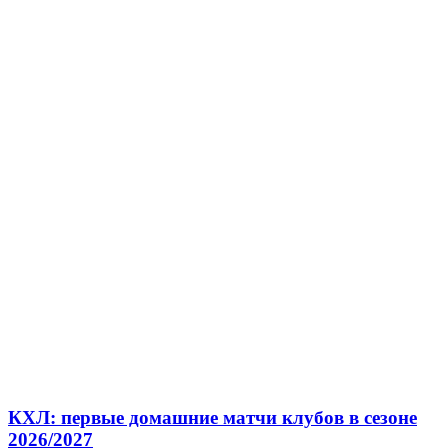
КХЛ: первые домашние матчи клубов в сезоне
2026/2027