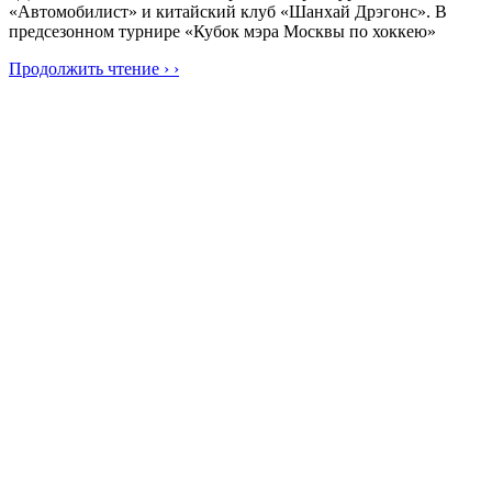
«Автомобилист» и китайский клуб «Шанхай Дрэгонс». В
предсезонном турнире «Кубок мэра Москвы по хоккею»
Продолжить чтение › ›