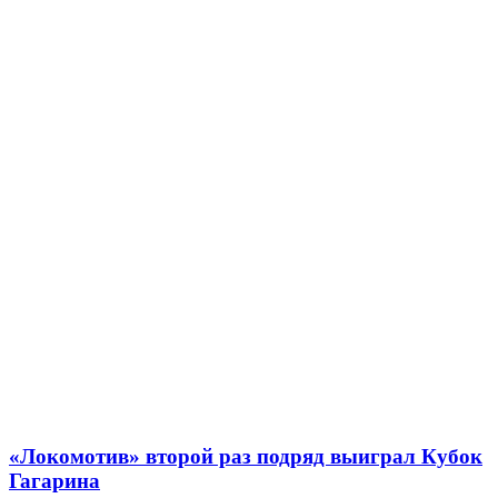
«Локомотив» второй раз подряд выиграл Кубок
Гагарина