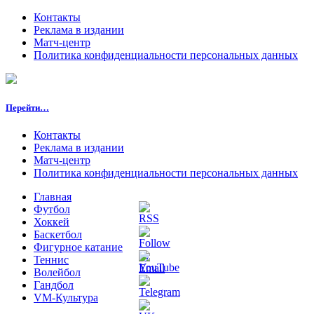
Контакты
Реклама в издании
Матч-центр
Политика конфиденциальности персональных данных
Перейти…
Контакты
Реклама в издании
Матч-центр
Политика конфиденциальности персональных данных
Главная
Футбол
Хоккей
Баскетбол
Фигурное катание
Теннис
Волейбол
Гандбол
VM-Культура