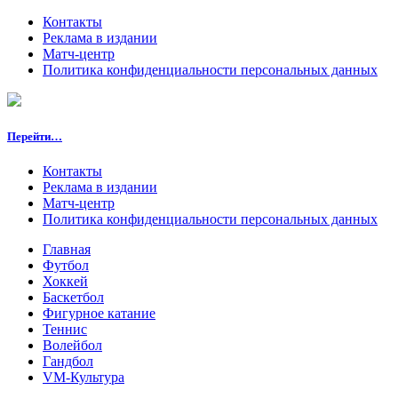
Контакты
Реклама в издании
Матч-центр
Политика конфиденциальности персональных данных
Перейти…
Контакты
Реклама в издании
Матч-центр
Политика конфиденциальности персональных данных
Главная
Футбол
Хоккей
Баскетбол
Фигурное катание
Теннис
Волейбол
Гандбол
VM-Культура