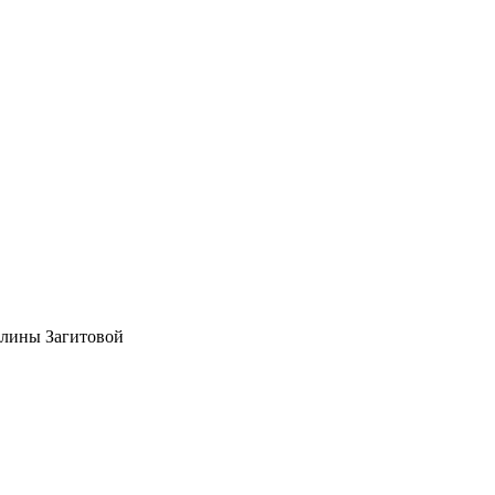
Алины Загитовой