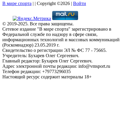
В мире спорта
| | Copyright ©2026 |
Войти
© 2019-2025. Все права защищены.
Сетевое издание "В мире спорта" зарегистрировано в
Федеральной службе по надзору в сфере связи,
информационных технологий и массовых коммуникаций
(Роскомнадзор) 23.05.2019 г.
Свидетельство о регистрации ЭЛ № ФС 77 - 75665.
Учредитель: Бухарев Олег Сергеевич.
Главный редактор: Бухарев Олег Сергеевич.
Адрес электронной почты редакции: info@vmsport.ru
Телефон редакции: +79773296035
Настоящий ресурс содержит материалы 18+