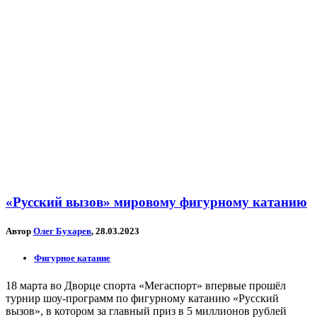
«Русский вызов» мировому фигурному катанию
Автор
Олег Бухарев
, 28.03.2023
Фигурное катание
18 марта во Дворце спорта «Мегаспорт» впервые прошёл
турнир шоу-программ по фигурному катанию «Русский
вызов», в котором за главный приз в 5 миллионов рублей