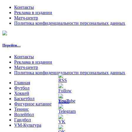
Контакты
Реклама в издании
Матч-центр
Политика конфиденциальности персональных данных
Перейти…
Контакты
Реклама в издании
Матч-центр
Политика конфиденциальности персональных данных
Главная
Футбол
Хоккей
Баскетбол
Фигурное катание
Теннис
Волейбол
Гандбол
VM-Культура