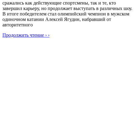
сражались как действующие спортсмены, так и те, кто
завершил карьеру, но продолжает выступать в различных шоу.
В итоге победителем стал олимпийский чемпион в мужском
одиночном катании Алексей Ягудин, набравший от
авторитетного
Продолжить чтение › ›