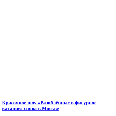
Красочное шоу «Влюблённые в фигурное
катание» снова в Москве