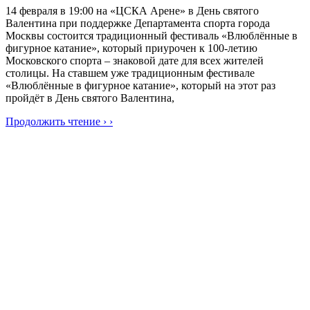
14 февраля в 19:00 на «ЦСКА Арене» в День святого
Валентина при поддержке Департамента спорта города
Москвы состоится традиционный фестиваль «Влюблённые в
фигурное катание», который приурочен к 100-летию
Московского спорта – знаковой дате для всех жителей
столицы. На ставшем уже традиционным фестивале
«Влюблённые в фигурное катание», который на этот раз
пройдёт в День святого Валентина,
Продолжить чтение › ›