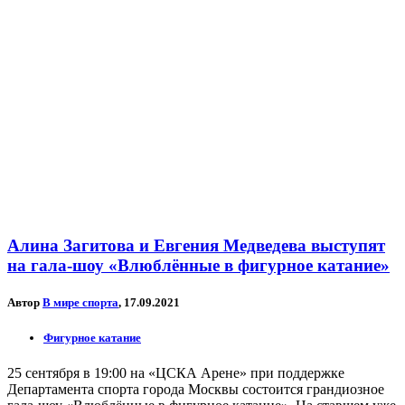
Алина Загитова и Евгения Медведева выступят
на гала-шоу «Влюблённые в фигурное катание»
Автор
В мире спорта
, 17.09.2021
Фигурное катание
25 сентября в 19:00 на «ЦСКА Арене» при поддержке
Департамента спорта города Москвы состоится грандиозное