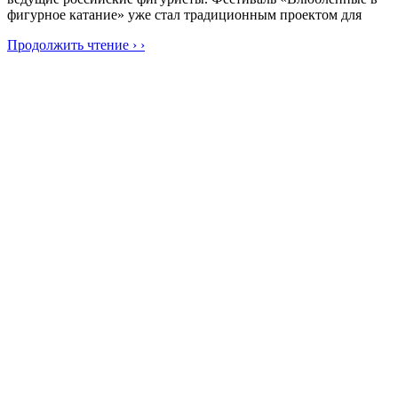
фигурное катание» уже стал традиционным проектом для
Продолжить чтение › ›