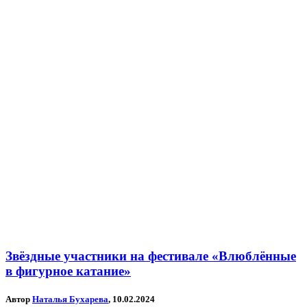
Звёздные участники на фестивале «Влюблённые
в фигурное катание»
Автор
Наталья Бухарева
, 10.02.2024