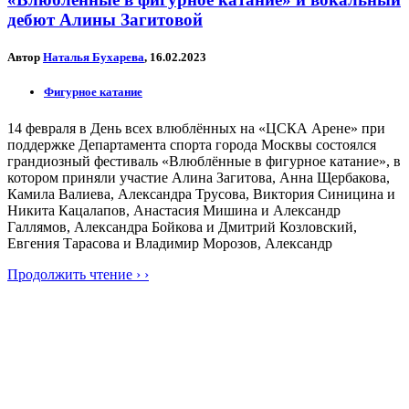
дебют Алины Загитовой
Автор
Наталья Бухарева
, 16.02.2023
Фигурное катание
14 февраля в День всех влюблённых на «ЦСКА Арене» при
поддержке Департамента спорта города Москвы состоялся
грандиозный фестиваль «Влюблённые в фигурное катание», в
котором приняли участие Алина Загитова, Анна Щербакова,
Камила Валиева, Александра Трусова, Виктория Синицина и
Никита Кацалапов, Анастасия Мишина и Александр
Галлямов, Александра Бойкова и Дмитрий Козловский,
Евгения Тарасова и Владимир Морозов, Александр
Продолжить чтение › ›