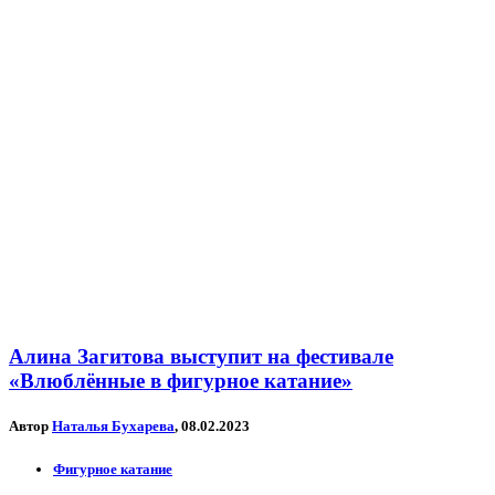
Алина Загитова выступит на фестивале
«Влюблённые в фигурное катание»
Автор
Наталья Бухарева
, 08.02.2023
Фигурное катание