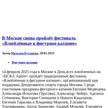
В Москве снова пройдёт фестиваль
«Влюблённые в фигурное катание»
Автор
Наталья Бухарева
, 28.01.2025
Фигурное катание
14 февраля 2025 года в Москве в День всех влюбленных на
«ЦСКА Арене» пройдёт традиционный фестиваль
«Влюблённые в фигурное катание», организованный при
поддержке Департамента спорта города Москвы. Среди
участников праздника фигурного катания Евгения Медведева,
Александра Игнатова (Трусова), Александр Энберт, Аделина
Сотникова, Виктория Синицина и Никита Кацалапов,
Евгения Тарасова и Владимир Морозов, Елизавета
Туктамышева, Артур Даниелян, Андрей Мозалёв, Елизавета