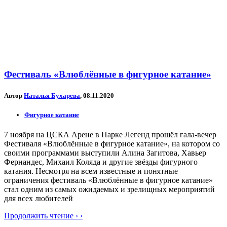
Фестиваль «Влюблённые в фигурное катание»
Автор
Наталья Бухарева
, 08.11.2020
Фигурное катание
7 ноября на ЦСКА Арене в Парке Легенд прошёл гала-вечер
Фестиваля «Влюблённые в фигурное катание», на котором со
своими программами выступили Алина Загитова, Хавьер
Фернандес, Михаил Коляда и другие звёзды фигурного
катания. Несмотря на всем известные и понятные
ограничения фестиваль «Влюблённые в фигурное катание»
стал одним из самых ожидаемых и зрелищных мероприятий
для всех любителей
Продолжить чтение › ›