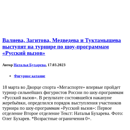
Валиева, Загитова, Медведева и Туктамышева
выступят на турнире по шоу-программам
«Русский вызов»
Автор
Наталья Бухарева
, 17.03.2023
Фигурное катание
18 марта во Дворце спорта «Мегаспорте» впервые пройдет
турнир сильнейших фигуристов России по шоу-программам
«Русский вызов». В результате состоявшейся накануне
жеребьёвки, определился порядок выступления участников
турнира по шоу-программам «Русский вызов»: Первое
отделение Второе отделение Текст: Наталья Бухарева. Фото:
Олег Бухарев. *Возрастные ограничения 0+.