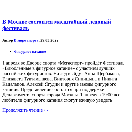
В Москве состоится масштабный ледовый
фестиваль
Автор
В мире спорта
, 29.03.2022
Фигурное катание
1 апреля во Дворце спорта «Мегаспорт» пройдёт Фестиваль
«Влюблённые в фигурное катание» с участием лучших
российских фигуристов. На лёд выйдут Анна Щербакова,
Елизавета Туктамышева, Виктория Синицына и Никита
Кацалапов, Алексей Ягудин и другие звезды фигурного
катания. Представление состоится при поддержке
Департамента спорта города Москвы. 1 апреля в 19:00 все
любители фигурного катания смогут вживую увидеть
Продолжить чтение › ›