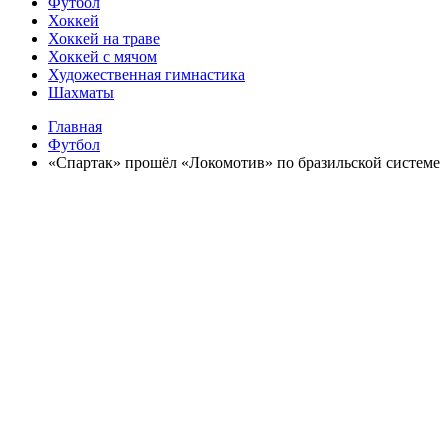
Футбол
Хоккей
Хоккей на траве
Хоккей с мячом
Художественная гимнастика
Шахматы
Главная
Футбол
«Спартак» прошёл «Локомотив» по бразильской системе