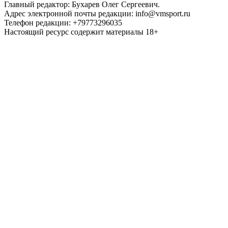
Главный редактор: Бухарев Олег Сергеевич.
Адрес электронной почты редакции: info@vmsport.ru
Телефон редакции: +79773296035
Настоящий ресурс содержит материалы 18+