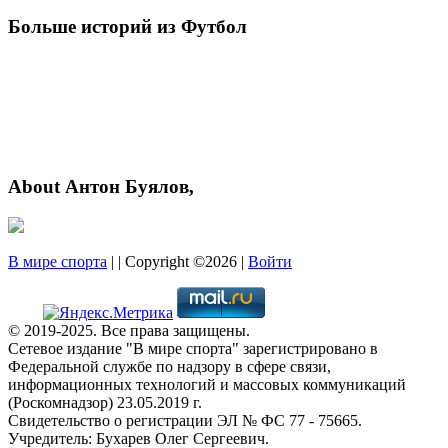
Больше историй из Футбол
About Антон Буялов,
В мире спорта
| | Copyright ©2026 |
Войти
© 2019-2025. Все права защищены.
Сетевое издание "В мире спорта" зарегистрировано в
Федеральной службе по надзору в сфере связи,
информационных технологий и массовых коммуникаций
(Роскомнадзор) 23.05.2019 г.
Свидетельство о регистрации ЭЛ № ФС 77 - 75665.
Учредитель: Бухарев Олег Сергеевич.