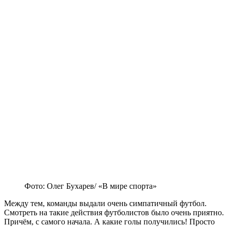
Фото: Олег Бухарев/ «В мире спорта»
Между тем, команды выдали очень симпатичный футбол.
Смотреть на такие действия футболистов было очень приятно.
Причём, с самого начала. А какие голы получились! Просто