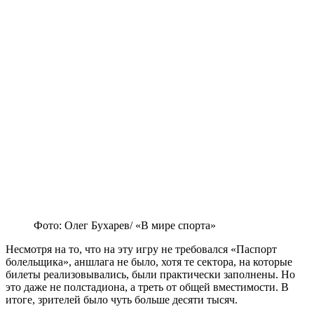
Фото: Олег Бухарев/ «В мире спорта»
Несмотря на то, что на эту игру не требовался «Паспорт
болельщика», аншлага не было, хотя те сектора, на которые
билеты реализовывались, были практически заполнены. Но
это даже не полстадиона, а треть от общей вместимости. В
итоге, зрителей было чуть больше десяти тысяч.