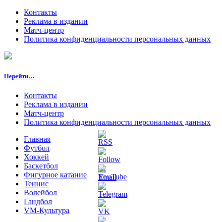
Контакты
Реклама в издании
Матч-центр
Политика конфиденциальности персональных данных
Перейти…
Контакты
Реклама в издании
Матч-центр
Политика конфиденциальности персональных данных
Главная
Футбол
Хоккей
Баскетбол
Фигурное катание
Теннис
Волейбол
Гандбол
VM-Культура