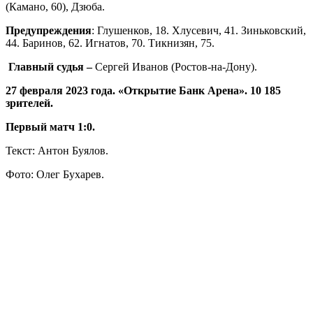
(Камано, 60), Дзюба.
Предупреждения
: Глушенков, 18. Хлусевич, 41. Зиньковский,
44. Баринов, 62. Игнатов, 70. Тикнизян, 75.
Главный судья –
Сергей Иванов (Ростов-на-Дону).
27 февраля 2023 года. «Открытие Банк Арена». 10 185
зрителей.
Первый матч 1:0.
Текст: Антон Буялов.
Фото: Олег Бухарев.