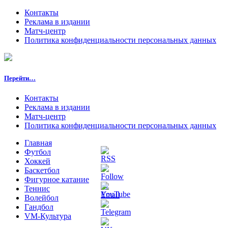
Контакты
Реклама в издании
Матч-центр
Политика конфиденциальности персональных данных
Перейти…
Контакты
Реклама в издании
Матч-центр
Политика конфиденциальности персональных данных
Главная
Футбол
Хоккей
Баскетбол
Фигурное катание
Теннис
Волейбол
Гандбол
VM-Культура