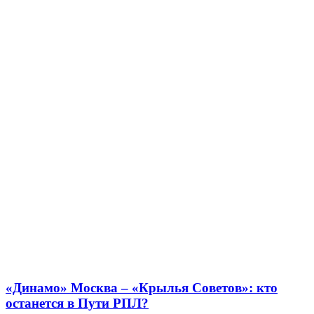
«Динамо» Москва – «Крылья Советов»: кто
останется в Пути РПЛ?