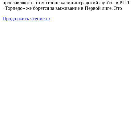
прославляют в этом сезоне калининградский футбол в РПЛ.
«Торпедо» же борется за выживание в Первой лиге. Это
Продолжить чтение › ›