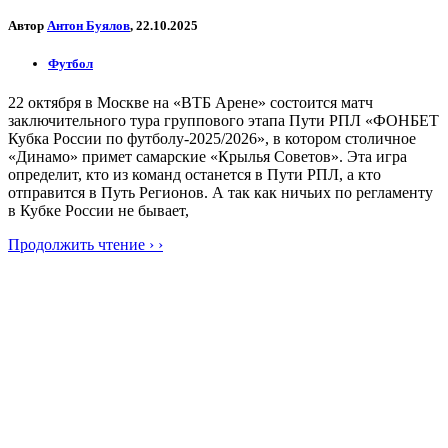
Автор
Антон Буялов
, 22.10.2025
Футбол
22 октября в Москве на «ВТБ Арене» состоится матч
заключительного тура группового этапа Пути РПЛ «ФОНБЕТ
Кубка России по футболу-2025/2026», в котором столичное
«Динамо» примет самарские «Крылья Советов». Эта игра
определит, кто из команд останется в Пути РПЛ, а кто
отправится в Путь Регионов. А так как ничьих по регламенту
в Кубке России не бывает,
Продолжить чтение › ›