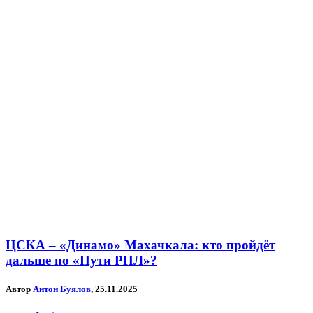
ЦСКА – «Динамо» Махачкала: кто пройдёт
дальше по «Пути РПЛ»?
Автор
Антон Буялов
, 25.11.2025