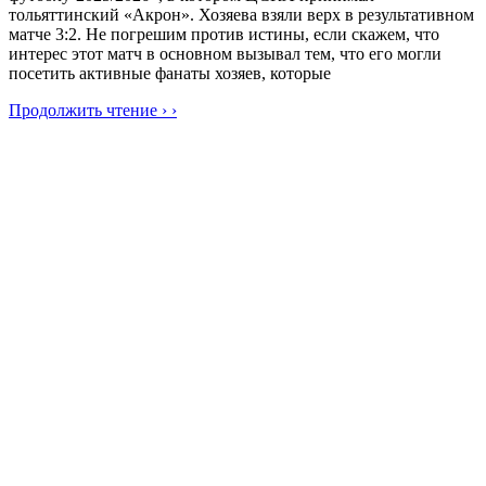
тольяттинский «Акрон». Хозяева взяли верх в результативном
матче 3:2. Не погрешим против истины, если скажем, что
интерес этот матч в основном вызывал тем, что его могли
посетить активные фанаты хозяев, которые
Продолжить чтение › ›