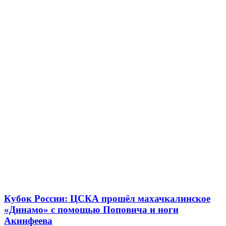
Кубок России: ЦСКА прошёл махачкалинское
«Динамо» с помощью Поповича и ноги
Акинфеева