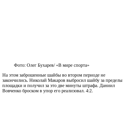
Фото: Олег Бухарев/ «В мире спорта»
На этом заброшенные шайбы во втором периоде не
закончились. Николай Макаров выбросил шайбу за пределы
площадки и получил за это две минуты штрафа. Даниил
Вовченко броском в упор его реализовал. 4:2.