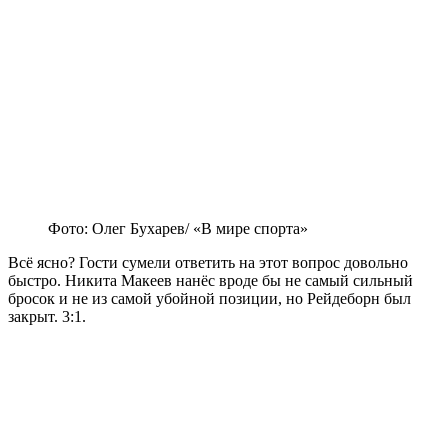
Фото: Олег Бухарев/ «В мире спорта»
Всё ясно? Гости сумели ответить на этот вопрос довольно
быстро. Никита Макеев нанёс вроде бы не самый сильный
бросок и не из самой убойной позиции, но Рейдеборн был
закрыт. 3:1.