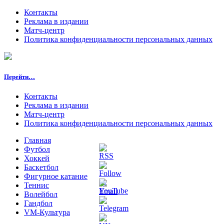
Контакты
Реклама в издании
Матч-центр
Политика конфиденциальности персональных данных
Перейти…
Контакты
Реклама в издании
Матч-центр
Политика конфиденциальности персональных данных
Главная
Футбол
Хоккей
Баскетбол
Фигурное катание
Теннис
Волейбол
Гандбол
VM-Культура