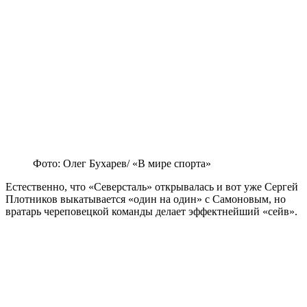
Фото: Олег Бухарев/ «В мире спорта»
Естественно, что «Северсталь» открывалась и вот уже Сергей
Плотников выкатывается «один на один» с Самоновым, но
вратарь череповецкой команды делает эффектнейший «сейв».