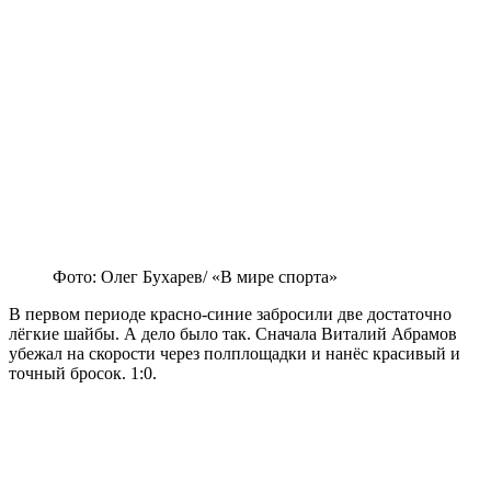
Фото: Олег Бухарев/ «В мире спорта»
В первом периоде красно-синие забросили две достаточно
лёгкие шайбы. А дело было так. Сначала Виталий Абрамов
убежал на скорости через полплощадки и нанёс красивый и
точный бросок. 1:0.