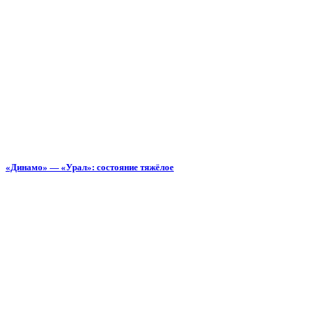
«Динамо» — «Урал»: состояние тяжёлое