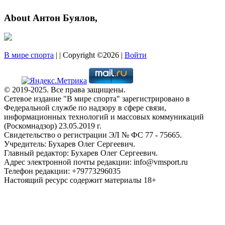
About Антон Буялов,
В мире спорта
| | Copyright ©2026 |
Войти
© 2019-2025. Все права защищены.
Сетевое издание "В мире спорта" зарегистрировано в
Федеральной службе по надзору в сфере связи,
информационных технологий и массовых коммуникаций
(Роскомнадзор) 23.05.2019 г.
Свидетельство о регистрации ЭЛ № ФС 77 - 75665.
Учредитель: Бухарев Олег Сергеевич.
Главный редактор: Бухарев Олег Сергеевич.
Адрес электронной почты редакции: info@vmsport.ru
Телефон редакции: +79773296035
Настоящий ресурс содержит материалы 18+