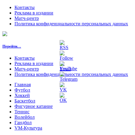
Контакты
Реклама в издании
Матч-центр
Политика конфиденциальности персональных данных
Перейти…
Контакты
Реклама в издании
Матч-центр
Политика конфиденциальности персональных данных
Главная
Футбол
Хоккей
Баскетбол
Фигурное катание
Теннис
Волейбол
Гандбол
VM-Культура