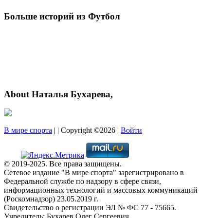
Больше историй из Футбол
About Наталья Бухарева,
В мире спорта
| | Copyright ©2026 |
Войти
© 2019-2025. Все права защищены.
Сетевое издание "В мире спорта" зарегистрировано в
Федеральной службе по надзору в сфере связи,
информационных технологий и массовых коммуникаций
(Роскомнадзор) 23.05.2019 г.
Свидетельство о регистрации ЭЛ № ФС 77 - 75665.
Учредитель: Бухарев Олег Сергеевич.