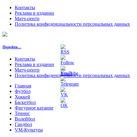
Контакты
Реклама в издании
Матч-центр
Политика конфиденциальности персональных данных
Перейти…
Контакты
Реклама в издании
Матч-центр
Политика конфиденциальности персональных данных
Главная
Футбол
Хоккей
Баскетбол
Фигурное катание
Теннис
Волейбол
Гандбол
VM-Культура