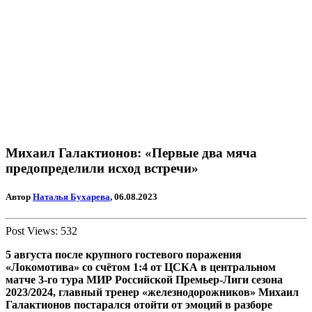
Михаил Галактионов: «Первые два мяча
предопределили исход встречи»
Автор
Наталья Бухарева
, 06.08.2023
Post Views:
532
5 августа после крупного гостевого поражения
«Локомотива» со счётом 1:4 от ЦСКА в центральном
матче 3-го тура МИР Российской Премьер-Лиги сезона
2023/2024, главный тренер «железнодорожников» Михаил
Галактионов постарался отойти от эмоций в разборе