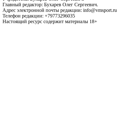
Главный редактор: Бухарев Олег Сергеевич.
Адрес электронной почты редакции: info@vmsport.ru
Телефон редакции: +79773296035
Настоящий ресурс содержит материалы 18+