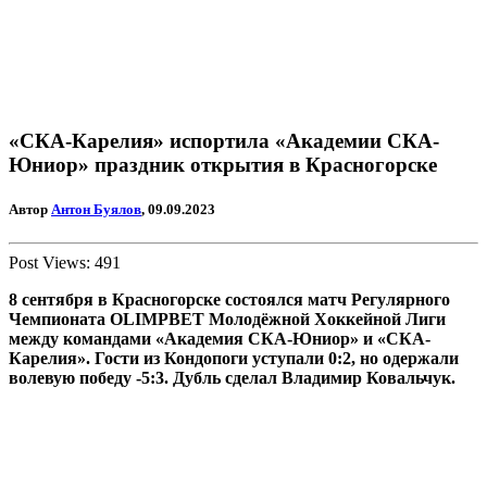
«СКА-Карелия» испортила «Академии СКА-
Юниор» праздник открытия в Красногорске
Автор
Антон Буялов
, 09.09.2023
Post Views:
491
8 сентября в Красногорске состоялся матч Регулярного
Чемпионата OLIMPBET Молодёжной Хоккейной Лиги
между командами «Академия СКА-Юниор» и «СКА-
Карелия». Гости из Кондопоги уступали 0:2, но одержали
волевую победу -5:3. Дубль сделал Владимир Ковальчук.