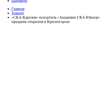
Шахматы
Главная
Хоккей
«СКА-Карелия» испортила «Академии СКА-Юниор»
праздник открытия в Красногорске