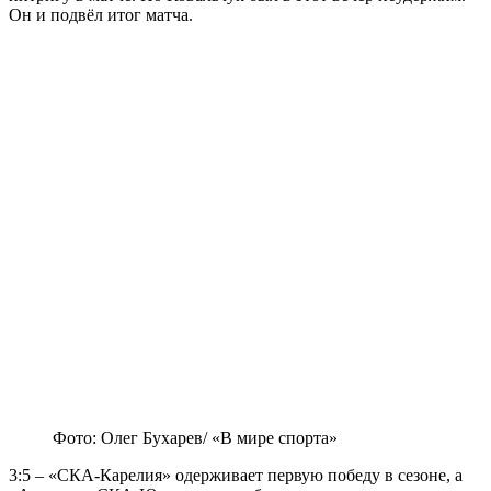
Он и подвёл итог матча.
Фото: Олег Бухарев/ «В мире спорта»
3:5 – «СКА-Карелия» одерживает первую победу в сезоне, а