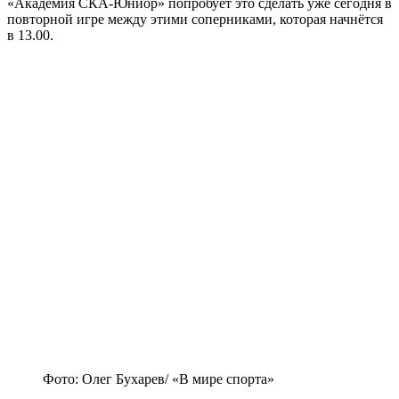
«Академия СКА-Юниор» попробует это сделать уже сегодня в
повторной игре между этими соперниками, которая начнётся
в 13.00.
Фото: Олег Бухарев/ «В мире спорта»