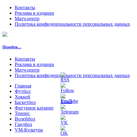
Контакты
Реклама в издании
Матч-центр
Политика конфиденциальности персональных данных
Перейти…
Контакты
Реклама в издании
Матч-центр
Политика конфиденциальности персональных данных
Главная
Футбол
Хоккей
Баскетбол
Фигурное катание
Теннис
Волейбол
Гандбол
VM-Культура