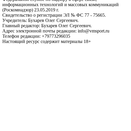
информационных технологий и массовых коммуникаций
(Роскомнадзор) 23.05.2019 г.
Свидетельство о регистрации ЭЛ № ФС 77 - 75665.
Учредитель: Бухарев Олег Сергеевич.
Главный редактор: Бухарев Олег Сергеевич.
Адрес электронной почты редакции: info@vmsport.ru
Телефон редакции: +79773296035
Настоящий ресурс содержит материалы 18+