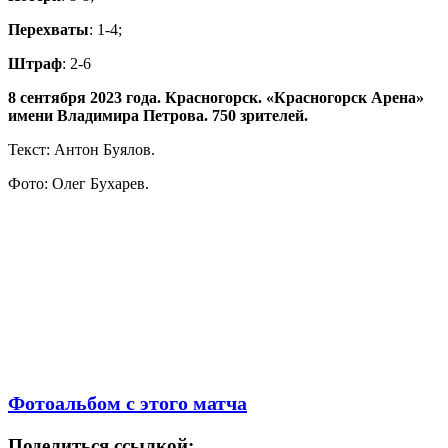
Перехваты
: 1-4;
Штраф
: 2-6
8 сентября 2023 года. Красногорск. «Красногорск Арена»
имени Владимира Петрова. 750 зрителей.
Текст: Антон Буялов.
Фото: Олег Бухарев.
Фотоальбом с этого матча
Поделиться ссылкой: