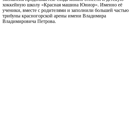
хоккейную школу «Красная машина Юниор». Именно её
ученики, вместе с родителями и заполнили большей частью
трибуны красногорской арены имени Владимира
Владимировича Петрова.