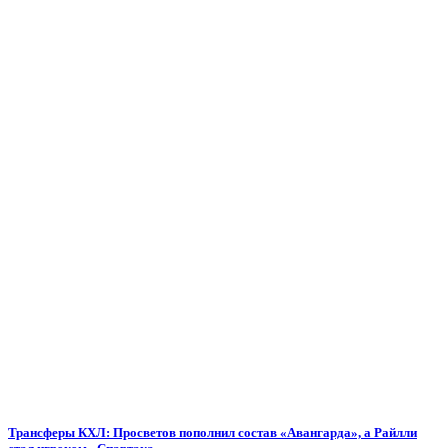
Трансферы КХЛ: Просветов пополнил состав «Авангарда», а Райлли