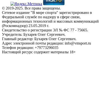
© 2019-2025. Все права защищены.
Сетевое издание "В мире спорта" зарегистрировано в
Федеральной службе по надзору в сфере связи,
информационных технологий и массовых коммуникаций
(Роскомнадзор) 23.05.2019 г.
Свидетельство о регистрации ЭЛ № ФС 77 - 75665.
Учредитель: Бухарев Олег Сергеевич.
Главный редактор: Бухарев Олег Сергеевич.
Адрес электронной почты редакции: info@vmsport.ru
Телефон редакции: +79773296035
Настоящий ресурс содержит материалы 18+