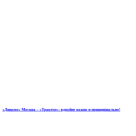
«Динамо» Москва – «Трактор»: вдвойне важно и принципиально!