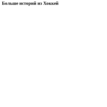
Больше историй из Хоккей