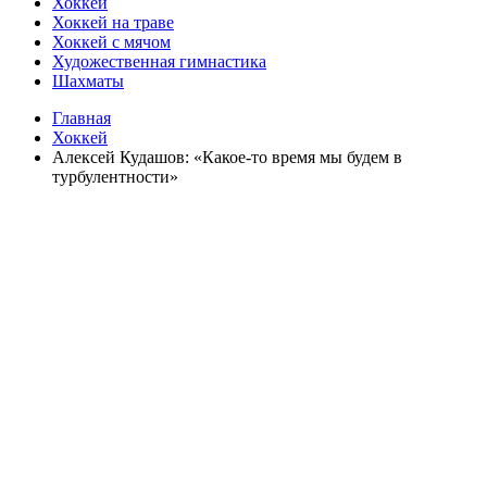
Хоккей
Хоккей на траве
Хоккей с мячом
Художественная гимнастика
Шахматы
Главная
Хоккей
Алексей Кудашов: «Какое-то время мы будем в
турбулентности»