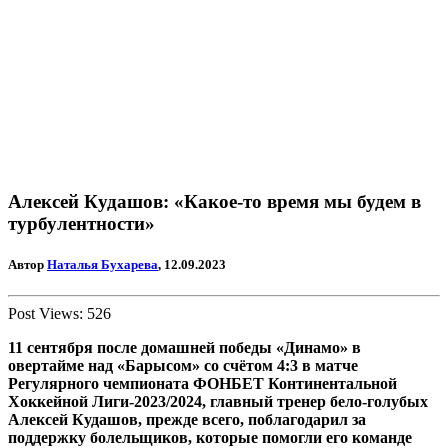
Алексей Кудашов: «Какое-то время мы будем в
турбулентности»
Автор
Наталья Бухарева
, 12.09.2023
Post Views:
526
11 сентября после домашней победы «Динамо» в
овертайме над «Барысом» со счётом 4:3 в матче
Регулярного чемпионата ФОНБЕТ Континентальной
Хоккейной Лиги-2023/2024, главный тренер бело-голубых
Алексей Кудашов, прежде всего, поблагодарил за
поддержку болельщиков, которые помогли его команде