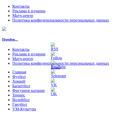
Контакты
Реклама в издании
Матч-центр
Политика конфиденциальности персональных данных
Перейти…
Контакты
Реклама в издании
Матч-центр
Политика конфиденциальности персональных данных
Главная
Футбол
Хоккей
Баскетбол
Фигурное катание
Теннис
Волейбол
Гандбол
VM-Культура