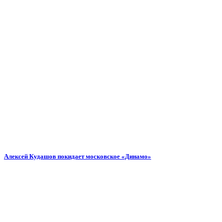
Алексей Кудашов покидает московское «Динамо»