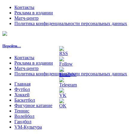
Контакты
Реклама в издании
Матч-центр
Политика конфиденциальности персональных данных
Перейти…
Контакты
Реклама в издании
Матч-центр
Политика конфиденциальности персональных данных
Главная
Футбол
Хоккей
Баскетбол
Фигурное катание
Теннис
Волейбол
Гандбол
VM-Культура