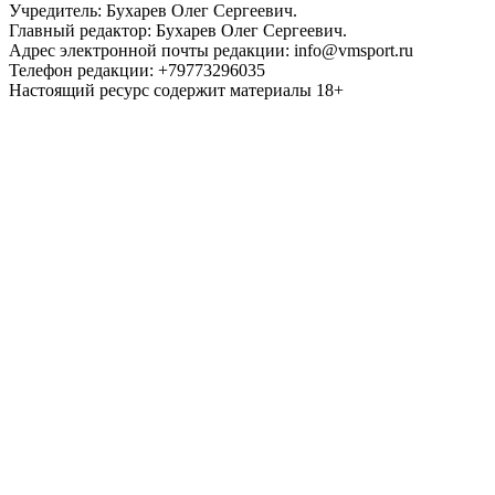
Учредитель: Бухарев Олег Сергеевич.
Главный редактор: Бухарев Олег Сергеевич.
Адрес электронной почты редакции: info@vmsport.ru
Телефон редакции: +79773296035
Настоящий ресурс содержит материалы 18+