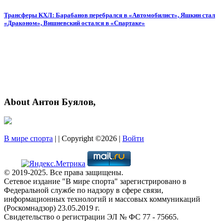
Трансферы КХЛ: Барабанов перебрался в «Автомобилист», Яшкин стал
«Драконом», Вишневский остался в «Спартаке»
About Антон Буялов,
В мире спорта
| | Copyright ©2026 |
Войти
© 2019-2025. Все права защищены.
Сетевое издание "В мире спорта" зарегистрировано в
Федеральной службе по надзору в сфере связи,
информационных технологий и массовых коммуникаций
(Роскомнадзор) 23.05.2019 г.
Свидетельство о регистрации ЭЛ № ФС 77 - 75665.