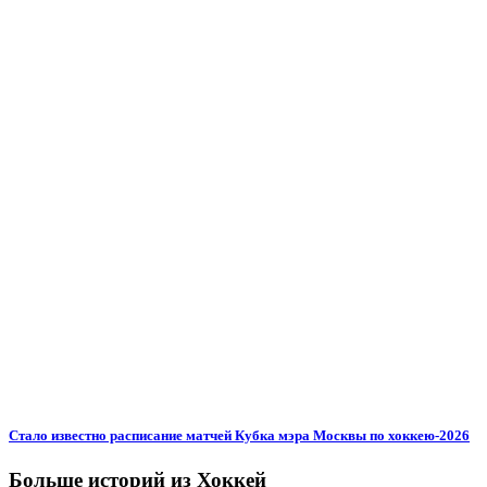
Стало известно расписание матчей Кубка мэра Москвы по хоккею-2026
Больше историй из Хоккей