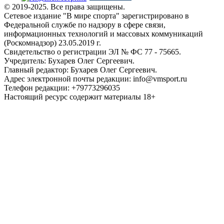
© 2019-2025. Все права защищены.
Сетевое издание "В мире спорта" зарегистрировано в
Федеральной службе по надзору в сфере связи,
информационных технологий и массовых коммуникаций
(Роскомнадзор) 23.05.2019 г.
Свидетельство о регистрации ЭЛ № ФС 77 - 75665.
Учредитель: Бухарев Олег Сергеевич.
Главный редактор: Бухарев Олег Сергеевич.
Адрес электронной почты редакции: info@vmsport.ru
Телефон редакции: +79773296035
Настоящий ресурс содержит материалы 18+