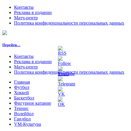
Контакты
Реклама в издании
Матч-центр
Политика конфиденциальности персональных данных
Перейти…
Контакты
Реклама в издании
Матч-центр
Политика конфиденциальности персональных данных
Главная
Футбол
Хоккей
Баскетбол
Фигурное катание
Теннис
Волейбол
Гандбол
VM-Культура