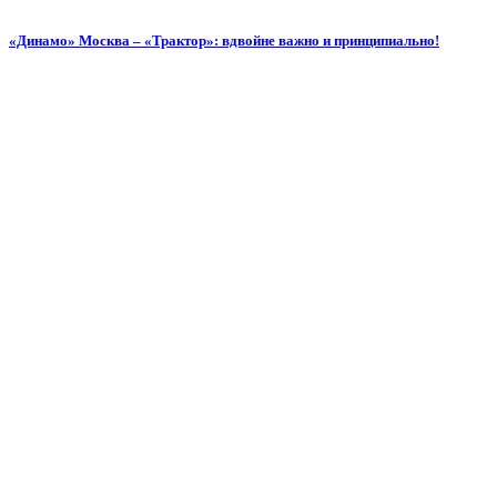
«Динамо» Москва – «Трактор»: вдвойне важно и принципиально!