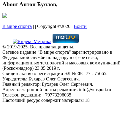
About Антон Буялов,
В мире спорта
| | Copyright ©2026 |
Войти
© 2019-2025. Все права защищены.
Сетевое издание "В мире спорта" зарегистрировано в
Федеральной службе по надзору в сфере связи,
информационных технологий и массовых коммуникаций
(Роскомнадзор) 23.05.2019 г.
Свидетельство о регистрации ЭЛ № ФС 77 - 75665.
Учредитель: Бухарев Олег Сергеевич.
Главный редактор: Бухарев Олег Сергеевич.
Адрес электронной почты редакции: info@vmsport.ru
Телефон редакции: +79773296035
Настоящий ресурс содержит материалы 18+