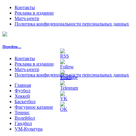
Контакты
Реклама в издании
Матч-центр
Политика конфиденциальности персональных данных
Перейти…
Контакты
Реклама в издании
Матч-центр
Политика конфиденциальности персональных данных
Главная
Футбол
Хоккей
Баскетбол
Фигурное катание
Теннис
Волейбол
Гандбол
VM-Культура