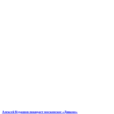
Алексей Кудашов покидает московское «Динамо»