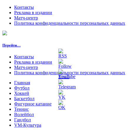
Контакты
Реклама в издании
Матч-центр
Политика конфиденциальности персональных данных
Перейти…
Контакты
Реклама в издании
Матч-центр
Политика конфиденциальности персональных данных
Главная
Футбол
Хоккей
Баскетбол
Фигурное катание
Теннис
Волейбол
Гандбол
VM-Культура