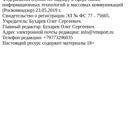
информационных технологий и массовых коммуникаций
(Роскомнадзор) 23.05.2019 г.
Свидетельство о регистрации ЭЛ № ФС 77 - 75665.
Учредитель: Бухарев Олег Сергеевич.
Главный редактор: Бухарев Олег Сергеевич.
Адрес электронной почты редакции: info@vmsport.ru
Телефон редакции: +79773296035
Настоящий ресурс содержит материалы 18+