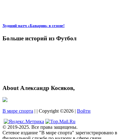
Худший матч «Баварии» в сезоне!
Больше историй из Футбол
About Александр Косяков,
В мире спорта
| | Copyright ©2026 |
Войти
© 2019-2025. Все права защищены.
Сетевое издание "В мире спорта" зарегистрировано в
Федеральной службе по надзору в сфере связи,