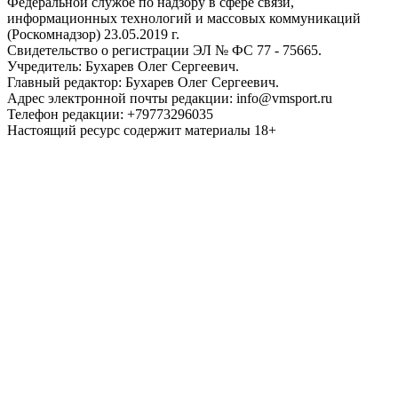
Федеральной службе по надзору в сфере связи,
информационных технологий и массовых коммуникаций
(Роскомнадзор) 23.05.2019 г.
Свидетельство о регистрации ЭЛ № ФС 77 - 75665.
Учредитель: Бухарев Олег Сергеевич.
Главный редактор: Бухарев Олег Сергеевич.
Адрес электронной почты редакции: info@vmsport.ru
Телефон редакции: +79773296035
Настоящий ресурс содержит материалы 18+