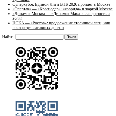
Суперкубок Единой Лиги ВТБ 2026 пройдёт в Москве
«Спартак» — «Краснодар»: «коррида» в жаркой Москве
«Динамо» Москва — «Динамо» Махачкала: дерзость и
воля!
ЦСКА — «Ростов»: продолжение столичной саги, или
вояж результативных дончан
Найти: