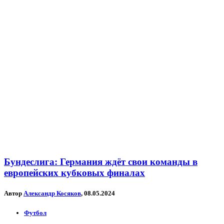
Бундеслига: Германия ждёт свои команды в
европейских кубковых финалах
Автор
Александр Косяков
, 08.05.2024
Футбол