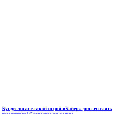
Бундеслига: с такой игрой «Байер» должен взять