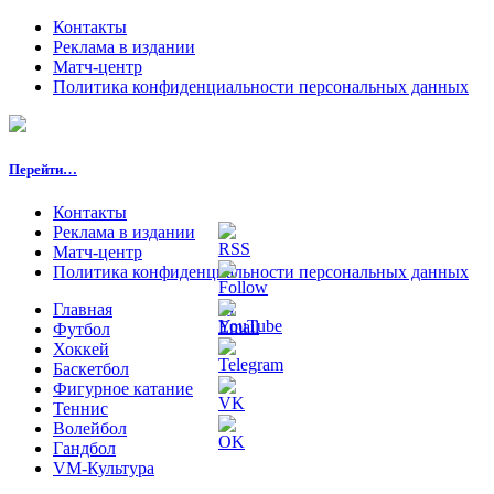
Контакты
Реклама в издании
Матч-центр
Политика конфиденциальности персональных данных
Перейти…
Контакты
Реклама в издании
Матч-центр
Политика конфиденциальности персональных данных
Главная
Футбол
Хоккей
Баскетбол
Фигурное катание
Теннис
Волейбол
Гандбол
VM-Культура