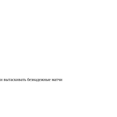
ми вытаскивать безнадежные матчи