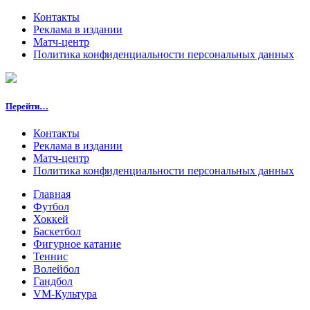
Контакты
Реклама в издании
Матч-центр
Политика конфиденциальности персональных данных
Перейти…
Контакты
Реклама в издании
Матч-центр
Политика конфиденциальности персональных данных
Главная
Футбол
Хоккей
Баскетбол
Фигурное катание
Теннис
Волейбол
Гандбол
VM-Культура