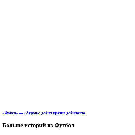
«Факел» — «Акрон»: дебют против дебютанта
Больше историй из Футбол