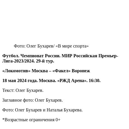
Фото: Олег Бухарев/ «В мире спорта»
Футбол. Чемпионат России. МИР Российская Премьер-
Лига-2023/2024. 29-й тур.
«Локомотив» Москва – «Факел» Воронеж
18 мая 2024 года. Москва. «РЖД Арена». 16:30.
Текст: Олег Бухарев.
Заглавное фото: Олег Бухарев.
Фото: Олег Бухарев и Наталья Бухарева.
*Возрастные ограничения 0+