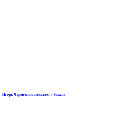
Игорь Черевченко покидает «Факел»