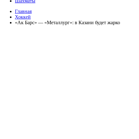
Шахматы
Главная
Хоккей
«Ак Барс» — «Металлург»: в Казани будет жарко