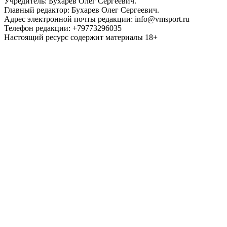
Учредитель: Бухарев Олег Сергеевич.
Главный редактор: Бухарев Олег Сергеевич.
Адрес электронной почты редакции: info@vmsport.ru
Телефон редакции: +79773296035
Настоящий ресурс содержит материалы 18+