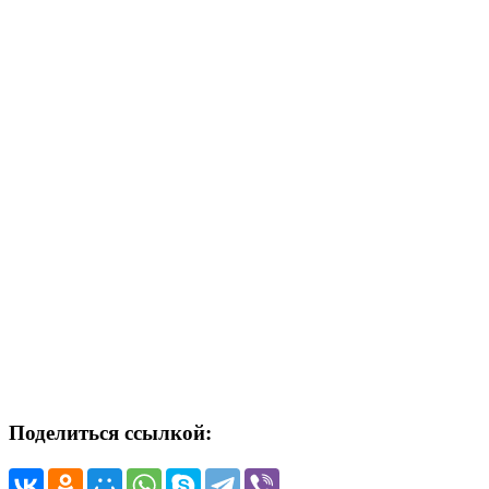
Поделиться ссылкой: