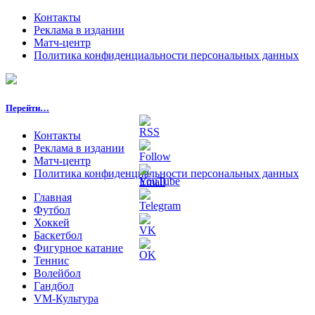
Контакты
Реклама в издании
Матч-центр
Политика конфиденциальности персональных данных
Перейти…
Контакты
Реклама в издании
Матч-центр
Политика конфиденциальности персональных данных
Главная
Футбол
Хоккей
Баскетбол
Фигурное катание
Теннис
Волейбол
Гандбол
VM-Культура