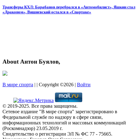
Трансферы КХЛ: Барабанов перебрался в «Автомобилист», Яшкин стал
«Драконом», Вишневский остался в «Спартаке»
About Антон Буялов,
В мире спорта
| | Copyright ©2026 |
Войти
© 2019-2025. Все права защищены.
Сетевое издание "В мире спорта" зарегистрировано в
Федеральной службе по надзору в сфере связи,
информационных технологий и массовых коммуникаций
(Роскомнадзор) 23.05.2019 г.
Свидетельство о регистрации ЭЛ № ФС 77 - 75665.