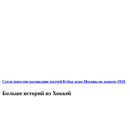
Стало известно расписание матчей Кубка мэра Москвы по хоккею-2026
Больше историй из Хоккей