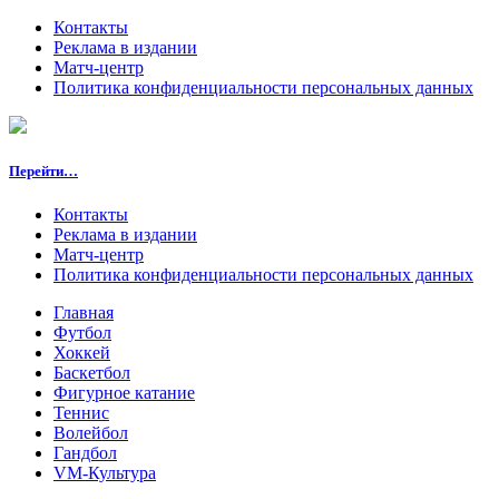
Контакты
Реклама в издании
Матч-центр
Политика конфиденциальности персональных данных
Перейти…
Контакты
Реклама в издании
Матч-центр
Политика конфиденциальности персональных данных
Главная
Футбол
Хоккей
Баскетбол
Фигурное катание
Теннис
Волейбол
Гандбол
VM-Культура