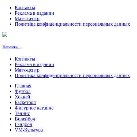
Контакты
Реклама в издании
Матч-центр
Политика конфиденциальности персональных данных
Перейти…
Контакты
Реклама в издании
Матч-центр
Политика конфиденциальности персональных данных
Главная
Футбол
Хоккей
Баскетбол
Фигурное катание
Теннис
Волейбол
Гандбол
VM-Культура