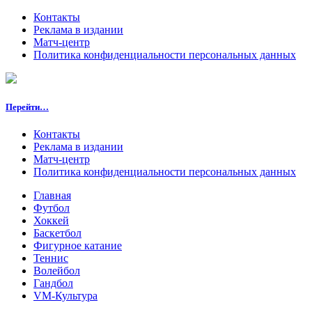
Контакты
Реклама в издании
Матч-центр
Политика конфиденциальности персональных данных
Перейти…
Контакты
Реклама в издании
Матч-центр
Политика конфиденциальности персональных данных
Главная
Футбол
Хоккей
Баскетбол
Фигурное катание
Теннис
Волейбол
Гандбол
VM-Культура