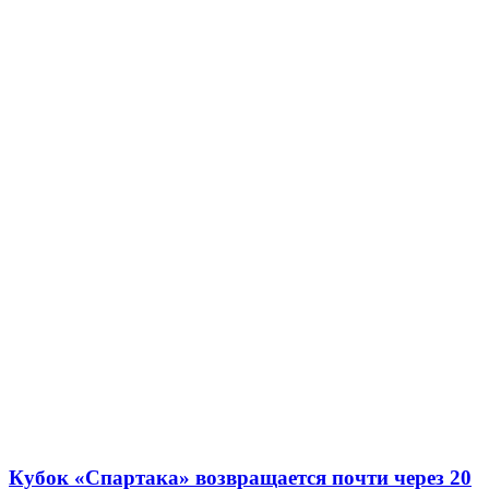
Кубок «Спартака» возвращается почти через 20