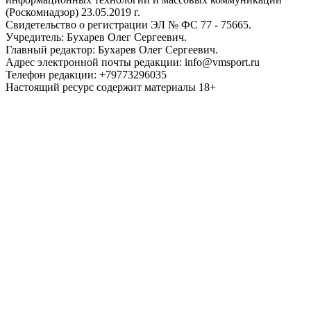
(Роскомнадзор) 23.05.2019 г.
Свидетельство о регистрации ЭЛ № ФС 77 - 75665.
Учредитель: Бухарев Олег Сергеевич.
Главный редактор: Бухарев Олег Сергеевич.
Адрес электронной почты редакции: info@vmsport.ru
Телефон редакции: +79773296035
Настоящий ресурс содержит материалы 18+