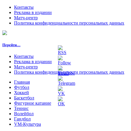
Контакты
Реклама в издании
Матч-центр
Политика конфиденциальности персональных данных
Перейти…
Контакты
Реклама в издании
Матч-центр
Политика конфиденциальности персональных данных
Главная
Футбол
Хоккей
Баскетбол
Фигурное катание
Теннис
Волейбол
Гандбол
VM-Культура