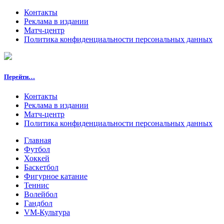
Контакты
Реклама в издании
Матч-центр
Политика конфиденциальности персональных данных
Перейти…
Контакты
Реклама в издании
Матч-центр
Политика конфиденциальности персональных данных
Главная
Футбол
Хоккей
Баскетбол
Фигурное катание
Теннис
Волейбол
Гандбол
VM-Культура