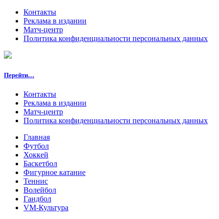
Контакты
Реклама в издании
Матч-центр
Политика конфиденциальности персональных данных
Перейти…
Контакты
Реклама в издании
Матч-центр
Политика конфиденциальности персональных данных
Главная
Футбол
Хоккей
Баскетбол
Фигурное катание
Теннис
Волейбол
Гандбол
VM-Культура