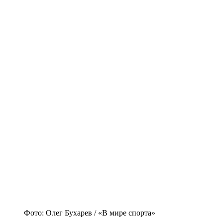
Фото: Олег Бухарев / «В мире спорта»