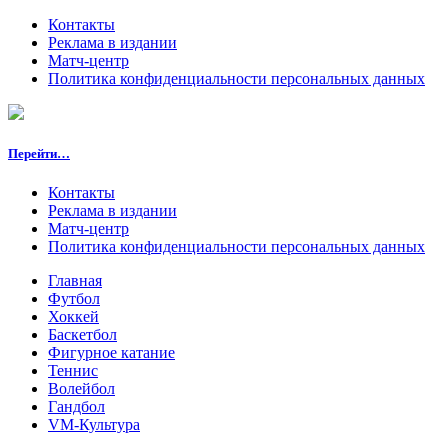
Контакты
Реклама в издании
Матч-центр
Политика конфиденциальности персональных данных
Перейти…
Контакты
Реклама в издании
Матч-центр
Политика конфиденциальности персональных данных
Главная
Футбол
Хоккей
Баскетбол
Фигурное катание
Теннис
Волейбол
Гандбол
VM-Культура