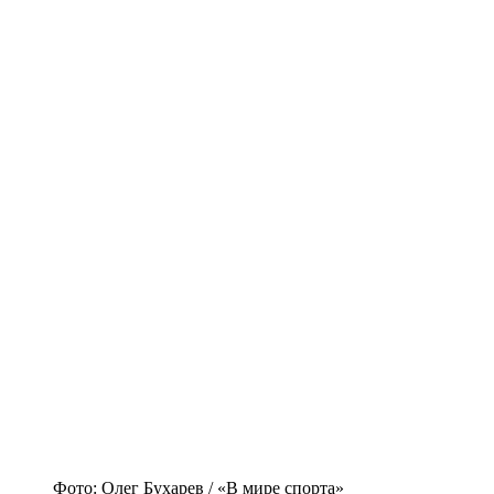
Фото: Олег Бухарев / «В мире спорта»