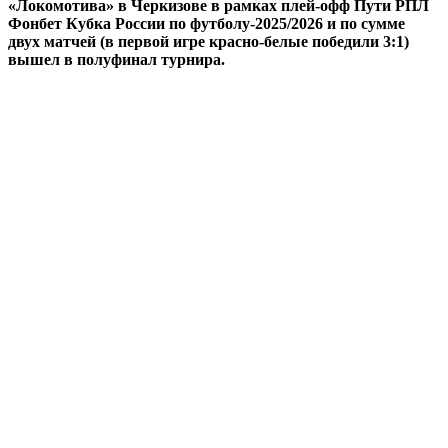
«Локомотива» в Черкизове в рамках плей-офф Пути РПЛ
Фонбет Кубка России по футболу-2025/2026 и по сумме
двух матчей (в первой игре красно-белые победили 3:1)
вышел в полуфинал турнира.