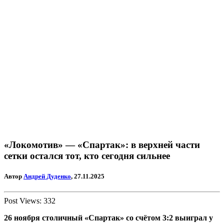
«Локомотив» — «Спартак»: в верхней части
сетки остался тот, кто сегодня сильнее
Автор
Андрей Дуденко
, 27.11.2025
Post Views:
332
26 ноября столичный «Спартак» со счётом 3:2 выиграл у