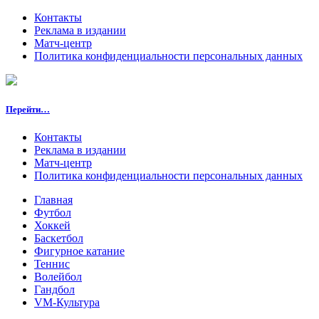
Контакты
Реклама в издании
Матч-центр
Политика конфиденциальности персональных данных
Перейти…
Контакты
Реклама в издании
Матч-центр
Политика конфиденциальности персональных данных
Главная
Футбол
Хоккей
Баскетбол
Фигурное катание
Теннис
Волейбол
Гандбол
VM-Культура