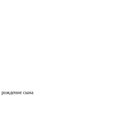
а рождение сына