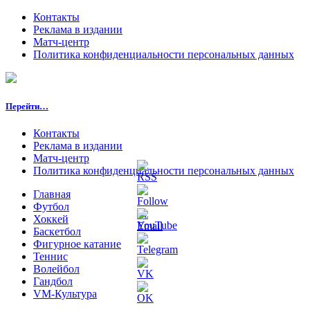
Контакты
Реклама в издании
Матч-центр
Политика конфиденциальности персональных данных
Перейти…
Контакты
Реклама в издании
Матч-центр
Политика конфиденциальности персональных данных
Главная
Футбол
Хоккей
Баскетбол
Фигурное катание
Теннис
Волейбол
Гандбол
VM-Культура