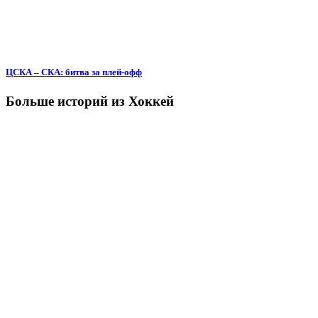
ЦСКА – СКА: битва за плей-офф
Больше историй из Хоккей