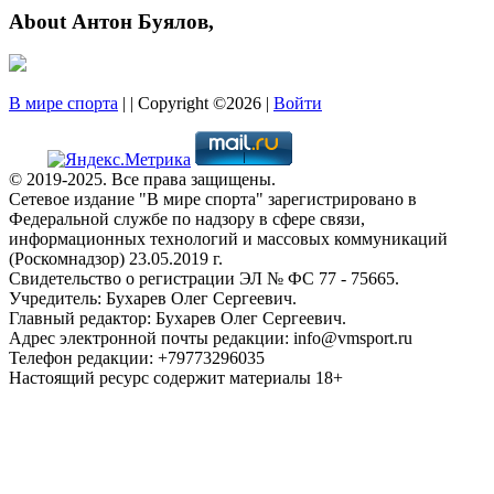
About Антон Буялов,
В мире спорта
| | Copyright ©2026 |
Войти
© 2019-2025. Все права защищены.
Сетевое издание "В мире спорта" зарегистрировано в
Федеральной службе по надзору в сфере связи,
информационных технологий и массовых коммуникаций
(Роскомнадзор) 23.05.2019 г.
Свидетельство о регистрации ЭЛ № ФС 77 - 75665.
Учредитель: Бухарев Олег Сергеевич.
Главный редактор: Бухарев Олег Сергеевич.
Адрес электронной почты редакции: info@vmsport.ru
Телефон редакции: +79773296035
Настоящий ресурс содержит материалы 18+