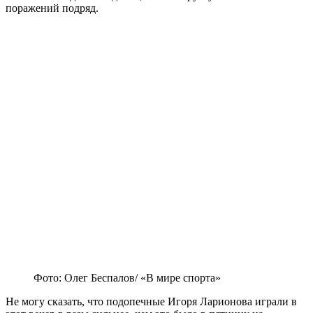
поражений подряд.
Фото: Олег Беспалов/ «В мире спорта»
Не могу сказать, что подопечные Игоря Ларионова играли в