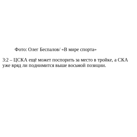
Фото: Олег Беспалов/ «В мире спорта»
3:2 – ЦСКА ещё может поспорить за место в тройке, а СКА
уже вряд ли поднимится выше восьмой позиции.