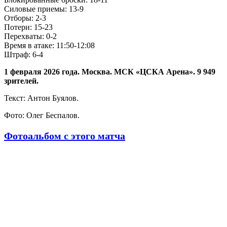
Силовые приемы: 13-9
Отборы: 2-3
Потери: 15-23
Перехваты: 0-2
Время в атаке: 11:50-12:08
Штраф: 6-4
1 февраля 2026 года. Москва. МСК «ЦСКА Арена». 9 949
зрителей.
Текст: Антон Буялов.
Фото: Олег Беспалов.
Фотоальбом с этого матча