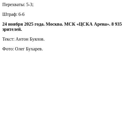
Перехваты: 5-3;
Штраф: 6-6
24 ноября 2025 года. Москва. МСК «ЦСКА Арена». 8 935
зрителей.
Текст: Антон Буялов.
Фото: Олег Бухарев.