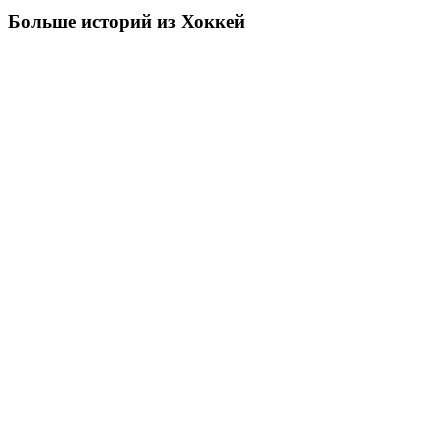
Больше историй из Хоккей