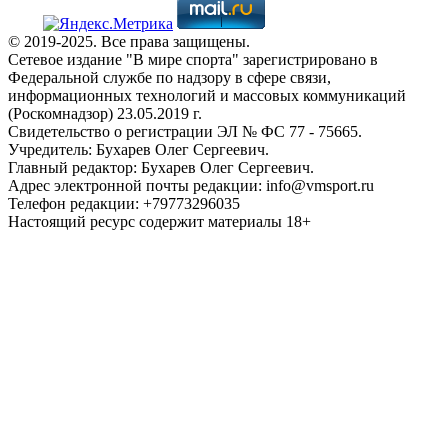
© 2019-2025. Все права защищены.
Сетевое издание "В мире спорта" зарегистрировано в
Федеральной службе по надзору в сфере связи,
информационных технологий и массовых коммуникаций
(Роскомнадзор) 23.05.2019 г.
Свидетельство о регистрации ЭЛ № ФС 77 - 75665.
Учредитель: Бухарев Олег Сергеевич.
Главный редактор: Бухарев Олег Сергеевич.
Адрес электронной почты редакции: info@vmsport.ru
Телефон редакции: +79773296035
Настоящий ресурс содержит материалы 18+