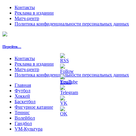
Контакты
Реклама в издании
Матч-центр
Политика конфиденциальности персональных данных
Перейти…
Контакты
Реклама в издании
Матч-центр
Политика конфиденциальности персональных данных
Главная
Футбол
Хоккей
Баскетбол
Фигурное катание
Теннис
Волейбол
Гандбол
VM-Культура