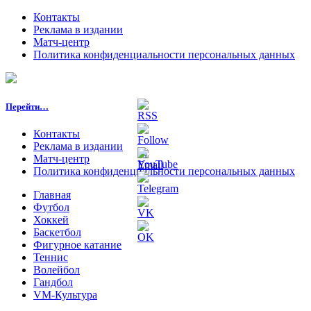
Контакты
Реклама в издании
Матч-центр
Политика конфиденциальности персональных данных
Перейти…
Контакты
Реклама в издании
Матч-центр
Политика конфиденциальности персональных данных
Главная
Футбол
Хоккей
Баскетбол
Фигурное катание
Теннис
Волейбол
Гандбол
VM-Культура