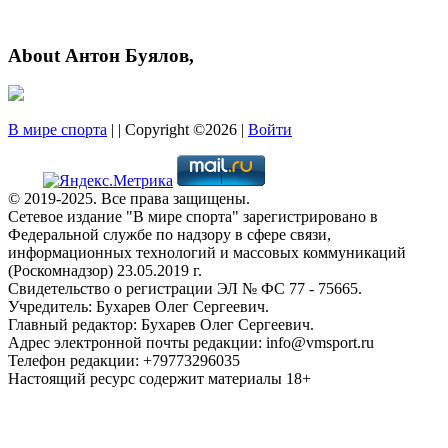
About Антон Буялов,
В мире спорта
| | Copyright ©2026 |
Войти
© 2019-2025. Все права защищены.
Сетевое издание "В мире спорта" зарегистрировано в
Федеральной службе по надзору в сфере связи,
информационных технологий и массовых коммуникаций
(Роскомнадзор) 23.05.2019 г.
Свидетельство о регистрации ЭЛ № ФС 77 - 75665.
Учредитель: Бухарев Олег Сергеевич.
Главный редактор: Бухарев Олег Сергеевич.
Адрес электронной почты редакции: info@vmsport.ru
Телефон редакции: +79773296035
Настоящий ресурс содержит материалы 18+