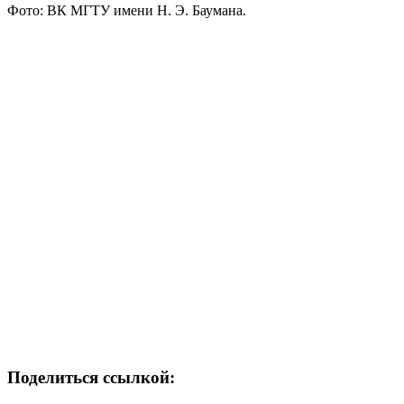
Фото: ВК МГТУ имени Н. Э. Баумана.
Поделиться ссылкой: