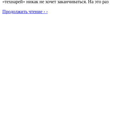
«технарей» никак не хочет заканчиваться. На это раз
Продолжить чтение › ›