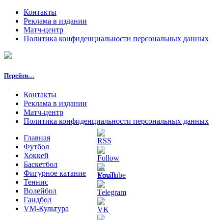
Контакты
Реклама в издании
Матч-центр
Политика конфиденциальности персональных данных
Перейти…
Контакты
Реклама в издании
Матч-центр
Политика конфиденциальности персональных данных
Главная
Футбол
Хоккей
Баскетбол
Фигурное катание
Теннис
Волейбол
Гандбол
VM-Культура