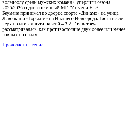
волейболу среди мужских команд Суперлиги сезона
2025/2026 годов столичный МГТУ имени Н. Э.
Баумана принимал во дворце спорта «Динамо» на улице
Лавочкина «Горький» из Нижнего Новгорода. Гости взяли
верх по итогам пяти партий – 3:2. Эта встреча
рассматривалась, как противостояние двух более или менее
равных по силам
Продолжить чтение › ›