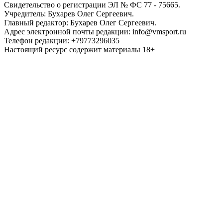
Свидетельство о регистрации ЭЛ № ФС 77 - 75665.
Учредитель: Бухарев Олег Сергеевич.
Главный редактор: Бухарев Олег Сергеевич.
Адрес электронной почты редакции: info@vmsport.ru
Телефон редакции: +79773296035
Настоящий ресурс содержит материалы 18+