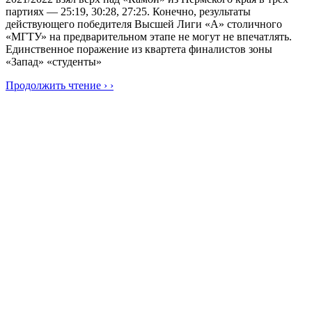
партиях — 25:19, 30:28, 27:25. Конечно, результаты
действующего победителя Высшей Лиги «А» столичного
«МГТУ» на предварительном этапе не могут не впечатлять.
Единственное поражение из квартета финалистов зоны
«Запад» «студенты»
Продолжить чтение › ›