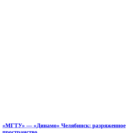
«МГТУ» — «Динамо» Челябинск: разряженное
пространство