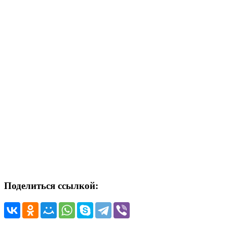
Поделиться ссылкой: