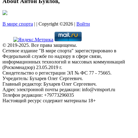
About Антон Буялов,
В мире спорта
| | Copyright ©2026 |
Войти
© 2019-2025. Все права защищены.
Сетевое издание "В мире спорта" зарегистрировано в
Федеральной службе по надзору в сфере связи,
информационных технологий и массовых коммуникаций
(Роскомнадзор) 23.05.2019 г.
Свидетельство о регистрации ЭЛ № ФС 77 - 75665.
Учредитель: Бухарев Олег Сергеевич.
Главный редактор: Бухарев Олег Сергеевич.
Адрес электронной почты редакции: info@vmsport.ru
Телефон редакции: +79773296035
Настоящий ресурс содержит материалы 18+