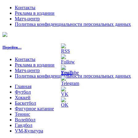
Контакты
Реклама в издании
Матч-центр
Политика конфиденциальности персональных данных
Перейти…
Контакты
Реклама в издании
Матч-центр
Политика конфиденциальности персональных данных
Главная
Футбол
Хоккей
Баскетбол
Фигурное катание
Теннис
Волейбол
Гандбол
VM-Культура