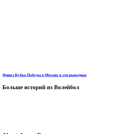
Финал Кубка Победы в Москве в эти выходные
Больше историй из Волейбол