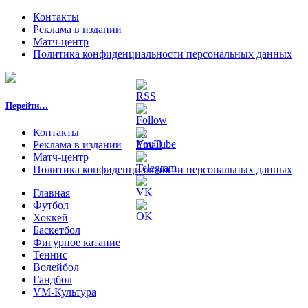
Контакты
Реклама в издании
Матч-центр
Политика конфиденциальности персональных данных
Перейти…
Контакты
Реклама в издании
Матч-центр
Политика конфиденциальности персональных данных
Главная
Футбол
Хоккей
Баскетбол
Фигурное катание
Теннис
Волейбол
Гандбол
VM-Культура