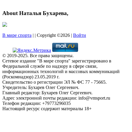
About Наталья Бухарева,
В мире спорта
| | Copyright ©2026 |
Войти
© 2019-2025. Все права защищены.
Сетевое издание "В мире спорта" зарегистрировано в
Федеральной службе по надзору в сфере связи,
информационных технологий и массовых коммуникаций
(Роскомнадзор) 23.05.2019 г.
Свидетельство о регистрации ЭЛ № ФС 77 - 75665.
Учредитель: Бухарев Олег Сергеевич.
Главный редактор: Бухарев Олег Сергеевич.
Адрес электронной почты редакции: info@vmsport.ru
Телефон редакции: +79773296035
Настоящий ресурс содержит материалы 18+