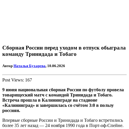
Сборная России перед уходом в отпуск обыграла
команду Тринидада и Тобаго
Автор
Наталья Бухарева
, 10.06.2026
Post Views:
167
9 июня национальная сборная России по футболу провела
товарищеский матч с командой Тринидада и Тобаго.
Встреча прошла в Калининграде на стадионе
«Калининград» и завершилась со счётом 3:0 в пользу
россиян.
Впервые сборные России и Тринидада и Тобаго встретились
более 35 лет назад — 24 ноября 1990 года в Порт-оф-Спейне.