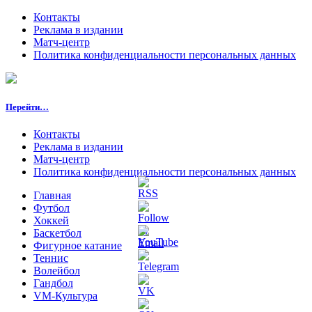
Контакты
Реклама в издании
Матч-центр
Политика конфиденциальности персональных данных
Перейти…
Контакты
Реклама в издании
Матч-центр
Политика конфиденциальности персональных данных
Главная
Футбол
Хоккей
Баскетбол
Фигурное катание
Теннис
Волейбол
Гандбол
VM-Культура