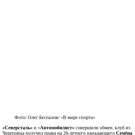
Фото: Олег Беспалов/ «В мире спорта»
«Северсталь»
и «
Автомобилист»
совершили обмен, клуб из
Череповца получил права на 26-летнего нападающего
Семёна