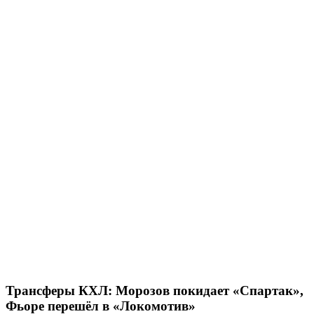
Трансферы КХЛ: Морозов покидает «Спартак»,
Фьоре перешёл в «Локомотив»