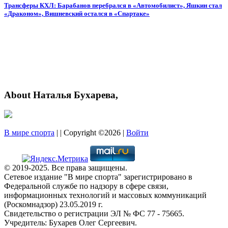
Трансферы КХЛ: Барабанов перебрался в «Автомобилист», Яшкин стал
«Драконом», Вишневский остался в «Спартаке»
About Наталья Бухарева,
В мире спорта
| | Copyright ©2026 |
Войти
© 2019-2025. Все права защищены.
Сетевое издание "В мире спорта" зарегистрировано в
Федеральной службе по надзору в сфере связи,
информационных технологий и массовых коммуникаций
(Роскомнадзор) 23.05.2019 г.
Свидетельство о регистрации ЭЛ № ФС 77 - 75665.
Учредитель: Бухарев Олег Сергеевич.