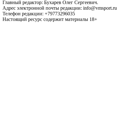
Главный редактор: Бухарев Олег Сергеевич.
Адрес электронной почты редакции: info@vmsport.ru
Телефон редакции: +79773296035
Настоящий ресурс содержит материалы 18+