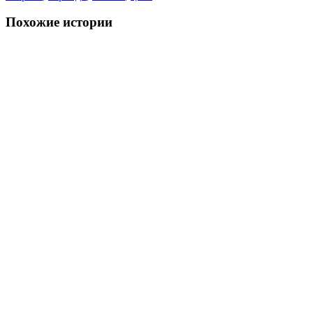
Похожие истории