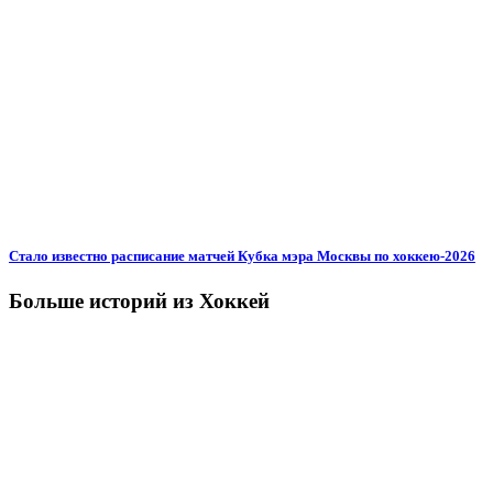
Стало известно расписание матчей Кубка мэра Москвы по хоккею-2026
Больше историй из Хоккей