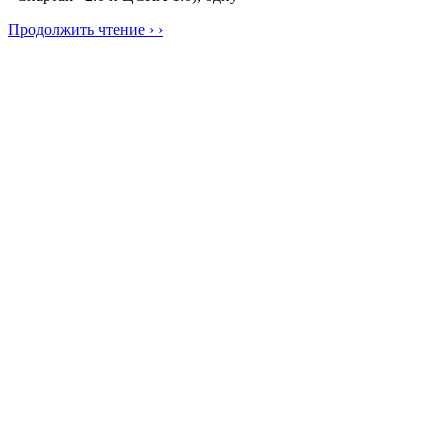
Продолжить чтение › ›