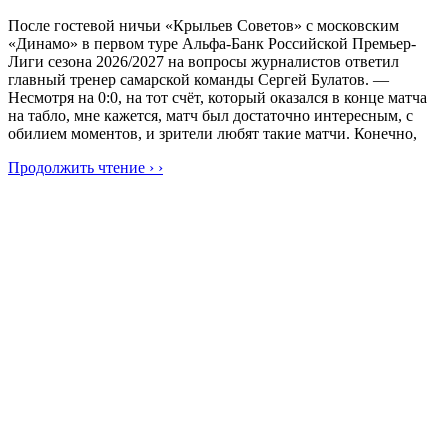
После гостевой ничьи «Крыльев Советов» с московским
«Динамо» в первом туре Альфа-Банк Российской Премьер-
Лиги сезона 2026/2027 на вопросы журналистов ответил
главный тренер самарской команды Сергей Булатов. —
Несмотря на 0:0, на тот счёт, который оказался в конце матча
на табло, мне кажется, матч был достаточно интересным, с
обилием моментов, и зрители любят такие матчи. Конечно,
Продолжить чтение › ›