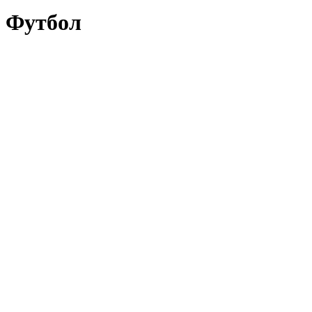
Футбол