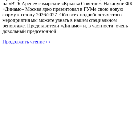
на «ВТБ Арене» самарские «Крылья Советов». Накануне ФК
«Динамо» Москва ярко презентовал в ГУМе свою новую
форму к сезону 2026/2027. Обо всех подробностях этого
мероприятия мы можете узнать в нашем специальном
репортаже. Представители «Динамо» и, в частности, очень
довольный предсезонной
Продолжить чтение › ›