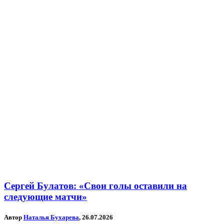
Сергей Булатов: «Свои голы оставили на
следующие матчи»
Автор
Наталья Бухарева
, 26.07.2026