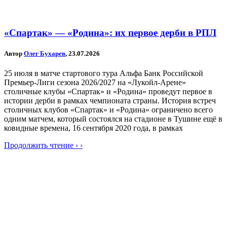
«Спартак» — «Родина»: их первое дерби в РПЛ
Автор
Олег Бухарев
, 23.07.2026
25 июля в матче стартового тура Альфа Банк Российской
Премьер-Лиги сезона 2026/2027 на «Лукойл-Арене»
столичные клубы «Спартак» и «Родина» проведут первое в
истории дерби в рамках чемпионата страны. История встреч
столичных клубов «Спартак» и «Родина» ограничено всего
одним матчем, который состоялся на стадионе в Тушине ещё в
ковидные времена, 16 сентября 2020 года, в рамках
Продолжить чтение › ›