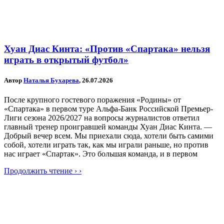
Хуан Диас Кинта: «Против «Спартака» нельзя
играть в открытый футбол»
Автор
Наталья Бухарева
, 26.07.2026
После крупного гостевого поражения «Родины» от
«Спартака» в первом туре Альфа-Банк Российской Премьер-
Лиги сезона 2026/2027 на вопросы журналистов ответил
главный тренер проигравшей команды Хуан Диас Кинта. —
Добрый вечер всем. Мы приехали сюда, хотели быть самими
собой, хотели играть так, как мы играли раньше, но против
нас играет «Спартак». Это большая команда, и в первом
Продолжить чтение › ›