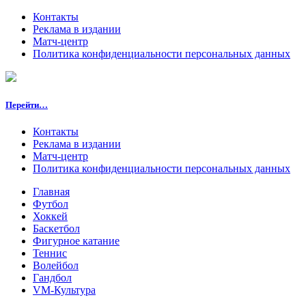
Контакты
Реклама в издании
Матч-центр
Политика конфиденциальности персональных данных
Перейти…
Контакты
Реклама в издании
Матч-центр
Политика конфиденциальности персональных данных
Главная
Футбол
Хоккей
Баскетбол
Фигурное катание
Теннис
Волейбол
Гандбол
VM-Культура