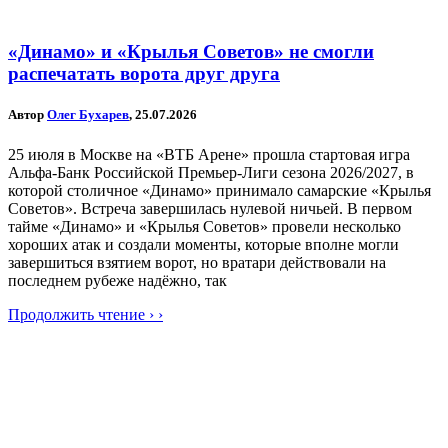
«Динамо» и «Крылья Советов» не смогли
распечатать ворота друг друга
Автор
Олег Бухарев
, 25.07.2026
25 июля в Москве на «ВТБ Арене» прошла стартовая игра
Альфа-Банк Российской Премьер-Лиги сезона 2026/2027, в
которой столичное «Динамо» принимало самарские «Крылья
Советов». Встреча завершилась нулевой ничьей. В первом
тайме «Динамо» и «Крылья Советов» провели несколько
хороших атак и создали моменты, которые вполне могли
завершиться взятием ворот, но вратари действовали на
последнем рубеже надёжно, так
Продолжить чтение › ›