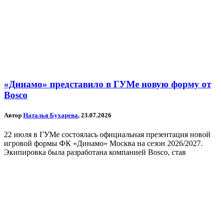
«Динамо» представило в ГУМе новую форму от
Bosco
Автор
Наталья Бухарева
, 23.07.2026
22 июля в ГУМе состоялась официальная презентация новой
игровой формы ФК «Динамо» Москва на сезон 2026/2027.
Экипировка была разработана компанией Bosco, став