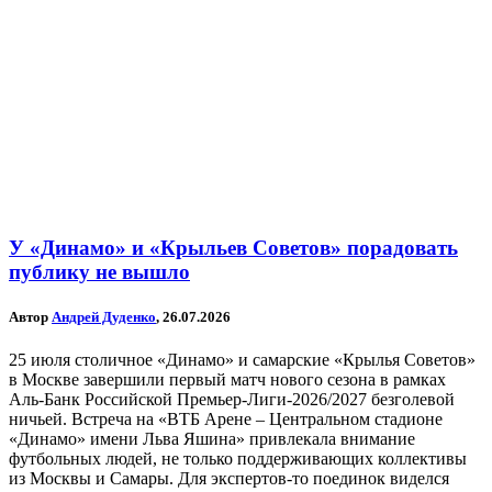
У «Динамо» и «Крыльев Советов» порадовать
публику не вышло
Автор
Андрей Дуденко
, 26.07.2026
25 июля столичное «Динамо» и самарские «Крылья Советов»
в Москве завершили первый матч нового сезона в рамках
Аль-Банк Российской Премьер-Лиги-2026/2027 безголевой
ничьей. Встреча на «ВТБ Арене – Центральном стадионе
«Динамо» имени Льва Яшина» привлекала внимание
футбольных людей, не только поддерживающих коллективы
из Москвы и Самары. Для экспертов-то поединок виделся