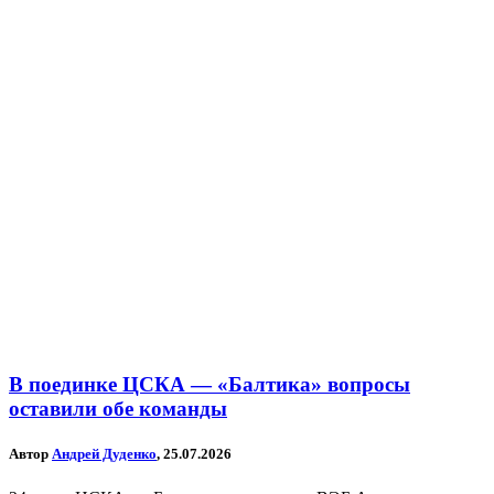
В поединке ЦСКА — «Балтика» вопросы
оставили обе команды
Автор
Андрей Дуденко
, 25.07.2026