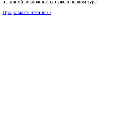
отличной возможностью уже в первом туре
Продолжить чтение › ›