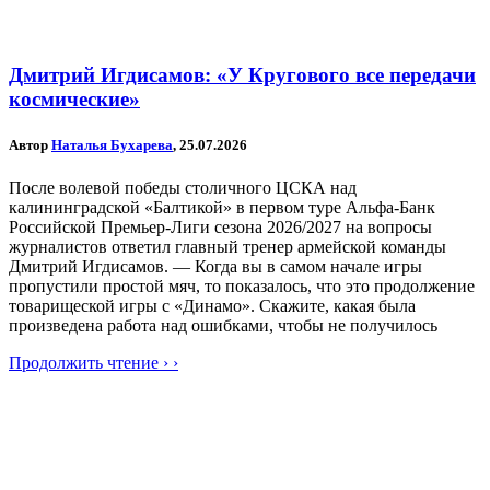
Дмитрий Игдисамов: «У Кругового все передачи
космические»
Автор
Наталья Бухарева
, 25.07.2026
После волевой победы столичного ЦСКА над
калининградской «Балтикой» в первом туре Альфа-Банк
Российской Премьер-Лиги сезона 2026/2027 на вопросы
журналистов ответил главный тренер армейской команды
Дмитрий Игдисамов. — Когда вы в самом начале игры
пропустили простой мяч, то показалось, что это продолжение
товарищеской игры с «Динамо». Скажите, какая была
произведена работа над ошибками, чтобы не получилось
Продолжить чтение › ›