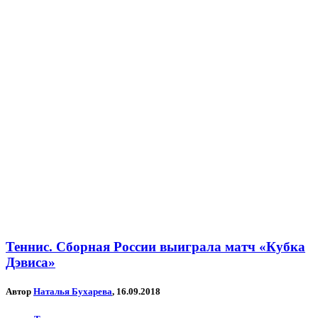
Теннис. Сборная России выиграла матч «Кубка
Дэвиса»
Автор
Наталья Бухарева
, 16.09.2018