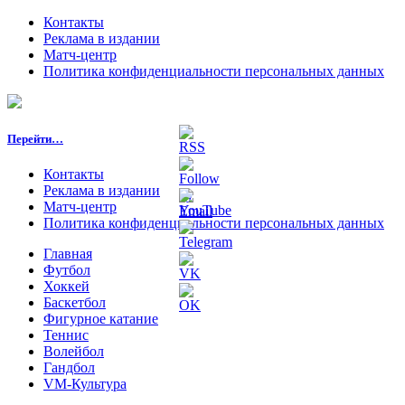
Контакты
Реклама в издании
Матч-центр
Политика конфиденциальности персональных данных
Перейти…
Контакты
Реклама в издании
Матч-центр
Политика конфиденциальности персональных данных
Главная
Футбол
Хоккей
Баскетбол
Фигурное катание
Теннис
Волейбол
Гандбол
VM-Культура