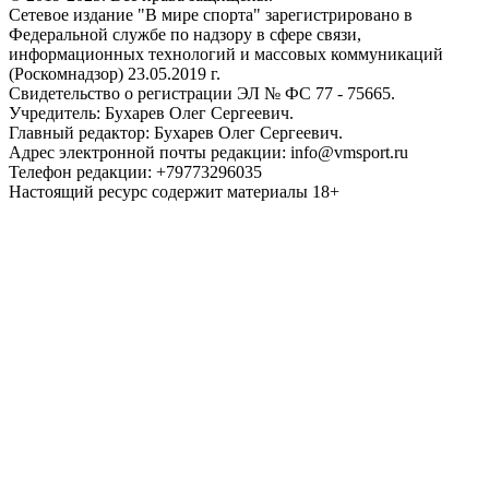
Сетевое издание "В мире спорта" зарегистрировано в
Федеральной службе по надзору в сфере связи,
информационных технологий и массовых коммуникаций
(Роскомнадзор) 23.05.2019 г.
Свидетельство о регистрации ЭЛ № ФС 77 - 75665.
Учредитель: Бухарев Олег Сергеевич.
Главный редактор: Бухарев Олег Сергеевич.
Адрес электронной почты редакции: info@vmsport.ru
Телефон редакции: +79773296035
Настоящий ресурс содержит материалы 18+