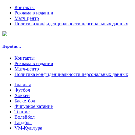
Контакты
Реклама в издании
Матч-центр
Политика конфиденциальности персональных данных
Перейти…
Контакты
Реклама в издании
Матч-центр
Политика конфиденциальности персональных данных
Главная
Футбол
Хоккей
Баскетбол
Фигурное катание
Теннис
Волейбол
Гандбол
VM-Культура