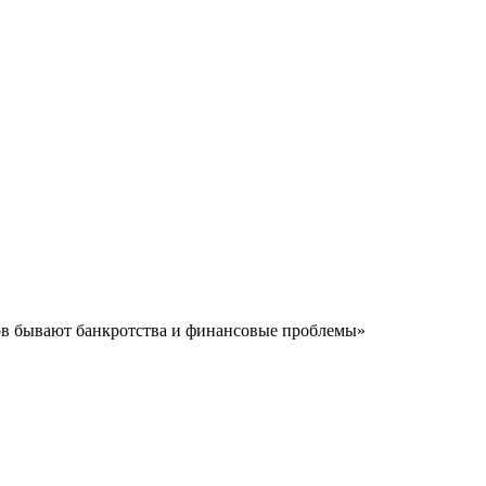
ов бывают банкротства и финансовые проблемы»