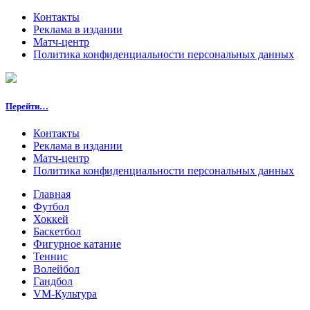
Контакты
Реклама в издании
Матч-центр
Политика конфиденциальности персональных данных
Перейти…
Контакты
Реклама в издании
Матч-центр
Политика конфиденциальности персональных данных
Главная
Футбол
Хоккей
Баскетбол
Фигурное катание
Теннис
Волейбол
Гандбол
VM-Культура